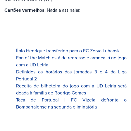
Cartões vermelhos:
Nada a assinalar.
Ítalo Henrique transferido para o FC Zorya Luhansk
Fan of the Match está de regresso e arranca já no jogo
com a UD Leiria
Definidos os horários das jornadas 3 e 4 da Liga
Portugal 2
Receita de bilheteira do jogo com a UD Leiria será
doada à família de Rodrigo Gomes
Taça de Portugal | FC Vizela defronta o
Bombarralense na segunda eliminatória