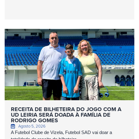
RECEITA DE BILHETEIRA DO JOGO COM A
UD LEIRIA SERÁ DOADA À FAMÍLIA DE
RODRIGO GOMES
Agosto 5, 2026
A Futebol Clube de Vizela, Futebol SAD vai doar a