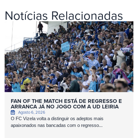
Notícias Relacionadas
FAN OF THE MATCH ESTÁ DE REGRESSO E
ARRANCA JÁ NO JOGO COM A UD LEIRIA
Agosto 6, 2026
O FC Vizela volta a distinguir os adeptos mais
apaixonados nas bancadas com o regresso...