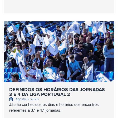
DEFINIDOS OS HORÁRIOS DAS JORNADAS
3 E 4 DA LIGA PORTUGAL 2
Agosto 5, 2026
Já são conhecidos os dias e horários dos encontros
referentes à 3.ª e 4.ª jornadas...