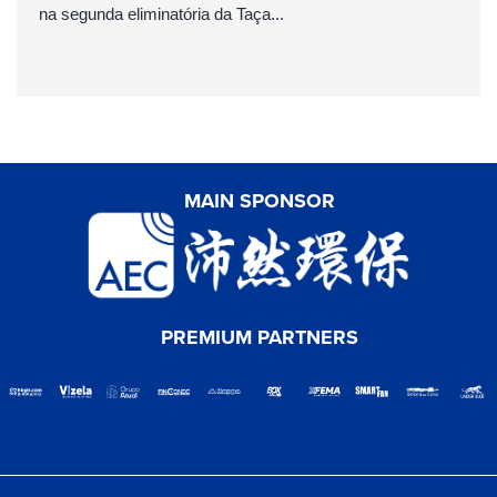
na segunda eliminatória da Taça...
MAIN SPONSOR
PREMIUM PARTNERS