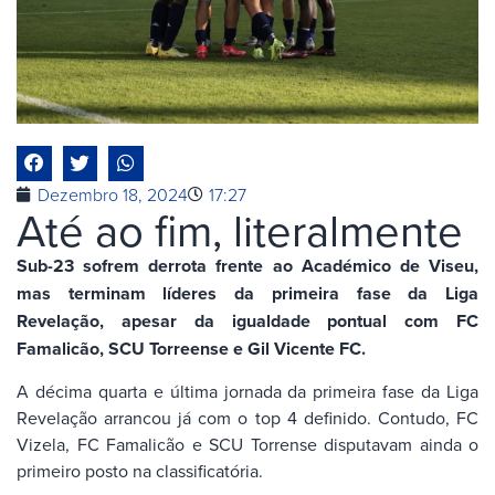
Dezembro 18, 2024
17:27
Até ao fim, literalmente
Sub-23 sofrem derrota frente ao Académico de Viseu,
mas terminam líderes da primeira fase da Liga
Revelação, apesar da igualdade pontual com FC
Famalicão, SCU Torreense e Gil Vicente FC.
A décima quarta e última jornada da primeira fase da Liga
Revelação arrancou já com o top 4 definido. Contudo, FC
Vizela, FC Famalicão e SCU Torrense disputavam ainda o
primeiro posto na classificatória.