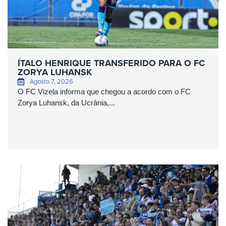
ÍTALO HENRIQUE TRANSFERIDO PARA O FC
ZORYA LUHANSK
Agosto 7, 2026
O FC Vizela informa que chegou a acordo com o FC
Zorya Luhansk, da Ucrânia,...