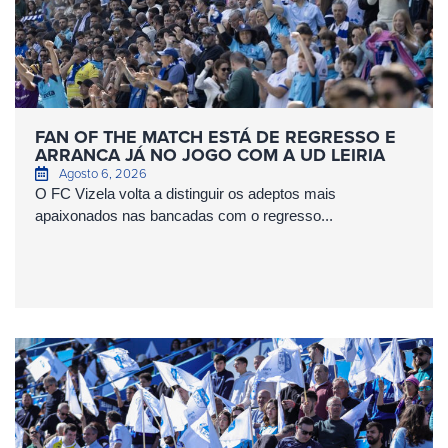
FAN OF THE MATCH ESTÁ DE REGRESSO E
ARRANCA JÁ NO JOGO COM A UD LEIRIA
Agosto 6, 2026
O FC Vizela volta a distinguir os adeptos mais
apaixonados nas bancadas com o regresso...