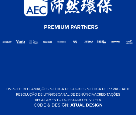
PREMIUM PARTNERS
LIVRO DE RECLAMAÇÕES
POLÍTICA DE COOKIES
POLÍTICA DE PRIVACIDADE
RESOLUÇÃO DE LITÍGIOS
CANAL DE DENÚNCIA
ACREDITAÇÕES
REGULAMENTO DO ESTÁDIO FC VIZELA
CODE & DESIGN:
ATUAL DESIGN