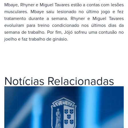
Mbaye, Rhyner e Miguel Tavares estão a contas com lesões
musculares. Mbaye saiu lesionado no último jogo e fez
tratamento durante a semana. Rhyner e Miguel Tavares
evoluíram para treino condicionado nos últimos dias da
semana de trabalho. Por fim, Jójó sofreu uma contusão no
joelho e faz trabalho de ginásio.
Notícias Relacionadas