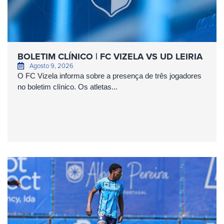
BOLETIM CLÍNICO | FC VIZELA VS UD LEIRIA
Agosto 9, 2026
O FC Vizela informa sobre a presença de três jogadores
no boletim clínico. Os atletas...