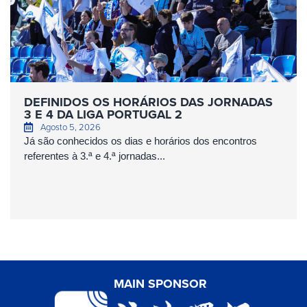
DEFINIDOS OS HORÁRIOS DAS JORNADAS
3 E 4 DA LIGA PORTUGAL 2
Agosto 5, 2026
Já são conhecidos os dias e horários dos encontros
referentes à 3.ª e 4.ª jornadas...
MAIN SPONSOR