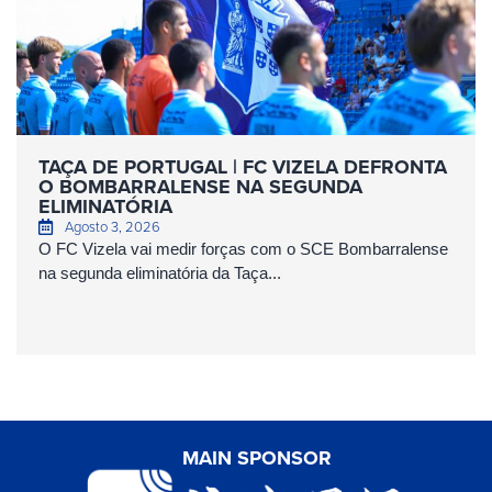
TAÇA DE PORTUGAL | FC VIZELA DEFRONTA
O BOMBARRALENSE NA SEGUNDA
ELIMINATÓRIA
Agosto 3, 2026
O FC Vizela vai medir forças com o SCE Bombarralense
na segunda eliminatória da Taça...
MAIN SPONSOR