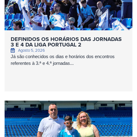
DEFINIDOS OS HORÁRIOS DAS JORNADAS
3 E 4 DA LIGA PORTUGAL 2
Agosto 5, 2026
Já são conhecidos os dias e horários dos encontros
referentes à 3.ª e 4.ª jornadas...