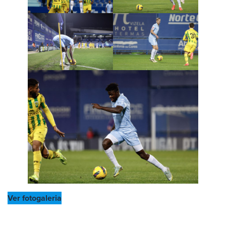
Ver fotogaleria