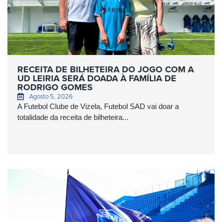
RECEITA DE BILHETEIRA DO JOGO COM A
UD LEIRIA SERÁ DOADA À FAMÍLIA DE
RODRIGO GOMES
Agosto 5, 2026
A Futebol Clube de Vizela, Futebol SAD vai doar a
totalidade da receita de bilheteira...