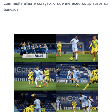
com muita alma e coração, o que mereceu os aplausos da
bancada.