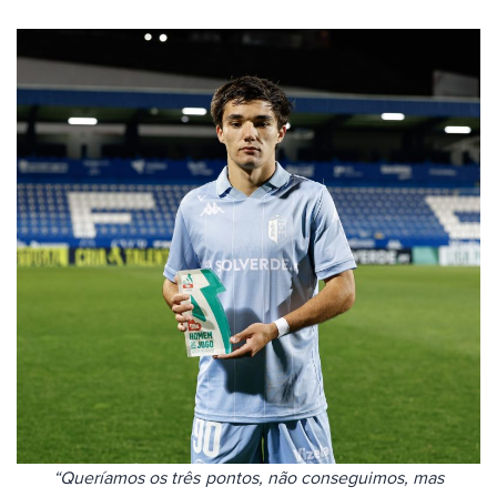
“Queríamos os três pontos, não conseguimos, mas