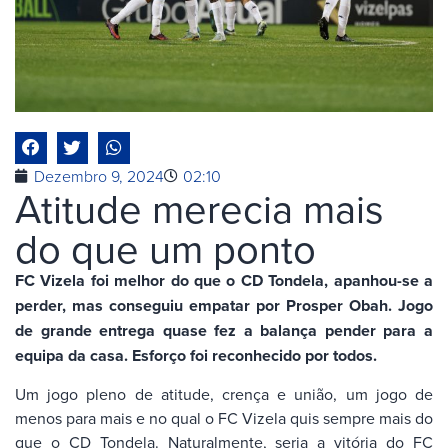
Dezembro 9, 2024
02:10
Atitude merecia mais
do que um ponto
FC Vizela foi melhor do que o CD Tondela, apanhou-se a
perder, mas conseguiu empatar por Prosper Obah. Jogo
de grande entrega quase fez a balança pender para a
equipa da casa. Esforço foi reconhecido por todos.
Um jogo pleno de atitude, crença e união, um jogo de
menos para mais e no qual o FC Vizela quis sempre mais do
que o CD Tondela. Naturalmente, seria a vitória do FC