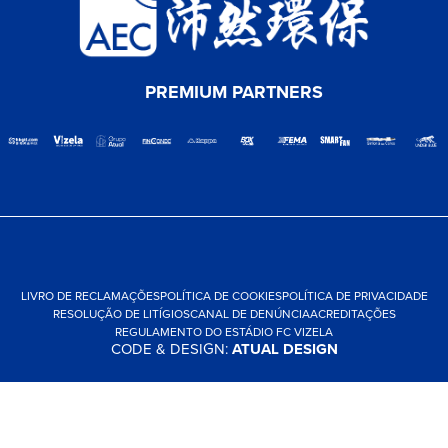
PREMIUM PARTNERS
LIVRO DE RECLAMAÇÕES
POLÍTICA DE COOKIES
POLÍTICA DE PRIVACIDADE
RESOLUÇÃO DE LITÍGIOS
CANAL DE DENÚNCIA
ACREDITAÇÕES
REGULAMENTO DO ESTÁDIO FC VIZELA
CODE & DESIGN:
ATUAL DESIGN