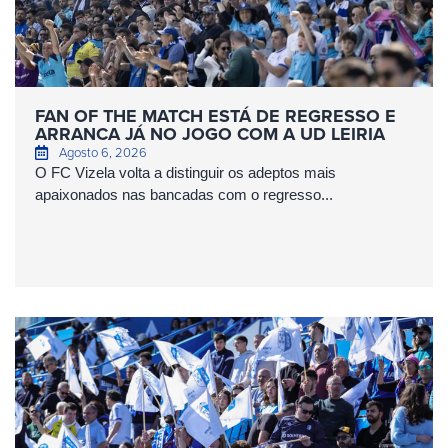
FAN OF THE MATCH ESTÁ DE REGRESSO E
ARRANCA JÁ NO JOGO COM A UD LEIRIA
Agosto 6, 2026
O FC Vizela volta a distinguir os adeptos mais
apaixonados nas bancadas com o regresso...