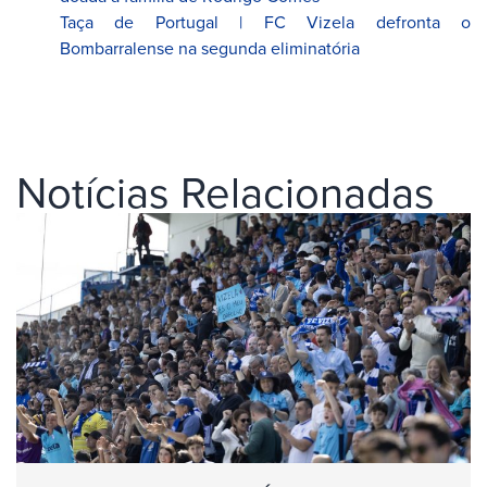
Taça de Portugal | FC Vizela defronta o
Bombarralense na segunda eliminatória
Notícias Relacionadas