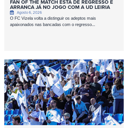
FAN OF THE MATCH ESTÁ DE REGRESSO E
ARRANCA JÁ NO JOGO COM A UD LEIRIA
Agosto 6, 2026
O FC Vizela volta a distinguir os adeptos mais
apaixonados nas bancadas com o regresso...