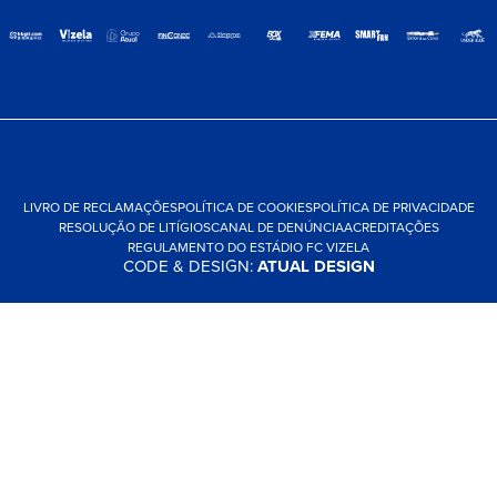
LIVRO DE RECLAMAÇÕES
POLÍTICA DE COOKIES
POLÍTICA DE PRIVACIDADE
RESOLUÇÃO DE LITÍGIOS
CANAL DE DENÚNCIA
ACREDITAÇÕES
REGULAMENTO DO ESTÁDIO FC VIZELA
CODE & DESIGN:
ATUAL DESIGN