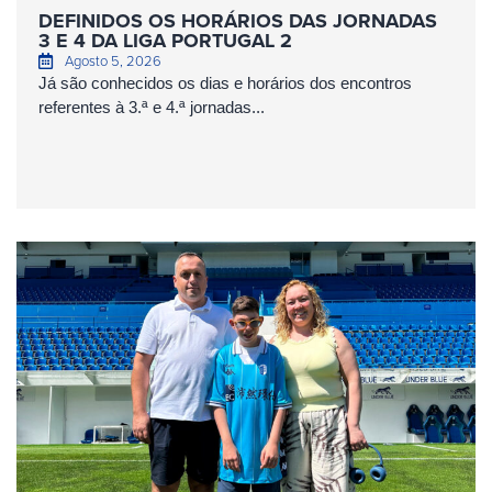
DEFINIDOS OS HORÁRIOS DAS JORNADAS
3 E 4 DA LIGA PORTUGAL 2
Agosto 5, 2026
Já são conhecidos os dias e horários dos encontros
referentes à 3.ª e 4.ª jornadas...