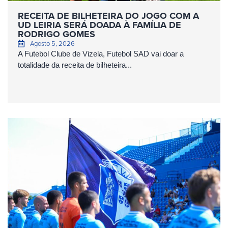
RECEITA DE BILHETEIRA DO JOGO COM A
UD LEIRIA SERÁ DOADA À FAMÍLIA DE
RODRIGO GOMES
Agosto 5, 2026
A Futebol Clube de Vizela, Futebol SAD vai doar a
totalidade da receita de bilheteira...