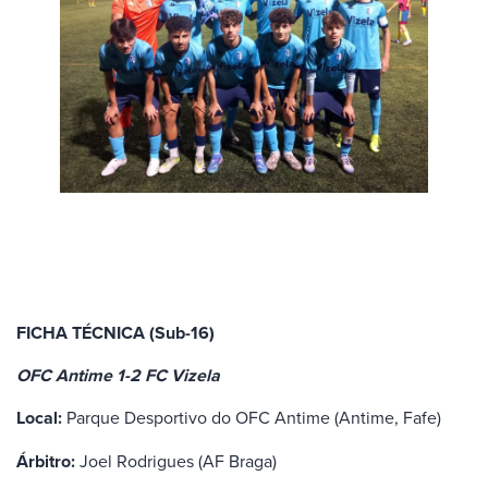
FICHA TÉCNICA (Sub-16)
OFC Antime 1-2 FC Vizela
Local:
Parque Desportivo do OFC Antime (Antime, Fafe)
Árbitro:
Joel Rodrigues (AF Braga)