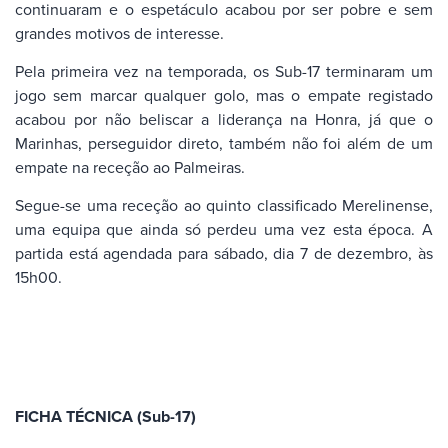
continuaram e o espetáculo acabou por ser pobre e sem
grandes motivos de interesse.
Pela primeira vez na temporada, os Sub-17 terminaram um
jogo sem marcar qualquer golo, mas o empate registado
acabou por não beliscar a liderança na Honra, já que o
Marinhas, perseguidor direto, também não foi além de um
empate na receção ao Palmeiras.
Segue-se uma receção ao quinto classificado Merelinense,
uma equipa que ainda só perdeu uma vez esta época. A
partida está agendada para sábado, dia 7 de dezembro, às
15h00.
FICHA TÉCNICA (Sub-17)