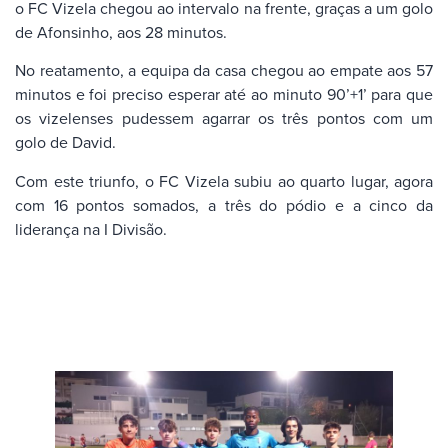
o FC Vizela chegou ao intervalo na frente, graças a um golo
de Afonsinho, aos 28 minutos.
No reatamento, a equipa da casa chegou ao empate aos 57
minutos e foi preciso esperar até ao minuto 90’+1’ para que
os vizelenses pudessem agarrar os três pontos com um
golo de David.
Com este triunfo, o FC Vizela subiu ao quarto lugar, agora
com 16 pontos somados, a três do pódio e a cinco da
liderança na I Divisão.