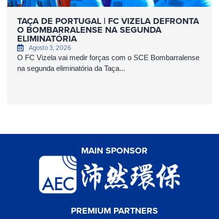
TAÇA DE PORTUGAL | FC VIZELA DEFRONTA
O BOMBARRALENSE NA SEGUNDA
ELIMINATÓRIA
Agosto 3, 2026
O FC Vizela vai medir forças com o SCE Bombarralense
na segunda eliminatória da Taça...
MAIN SPONSOR
PREMIUM PARTNERS