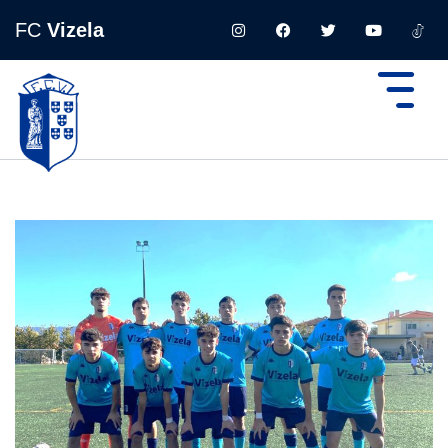
FC
Vizela