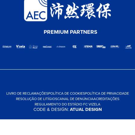
PREMIUM PARTNERS
LIVRO DE RECLAMAÇÕES
POLÍTICA DE COOKIES
POLÍTICA DE PRIVACIDADE
RESOLUÇÃO DE LITÍGIOS
CANAL DE DENÚNCIA
ACREDITAÇÕES
REGULAMENTO DO ESTÁDIO FC VIZELA
CODE & DESIGN:
ATUAL DESIGN