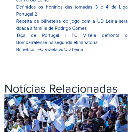
Definidos os horários das jornadas 3 e 4 da Liga
Portugal 2
Receita de bilheteira do jogo com a UD Leiria será
doada à família de Rodrigo Gomes
Taça de Portugal | FC Vizela defronta o
Bombarralense na segunda eliminatória
Bilhética | FC Vizela vs UD Leiria
Notícias Relacionadas