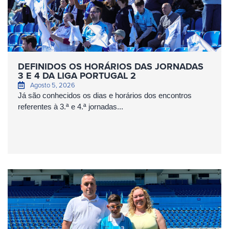
DEFINIDOS OS HORÁRIOS DAS JORNADAS
3 E 4 DA LIGA PORTUGAL 2
Agosto 5, 2026
Já são conhecidos os dias e horários dos encontros
referentes à 3.ª e 4.ª jornadas...