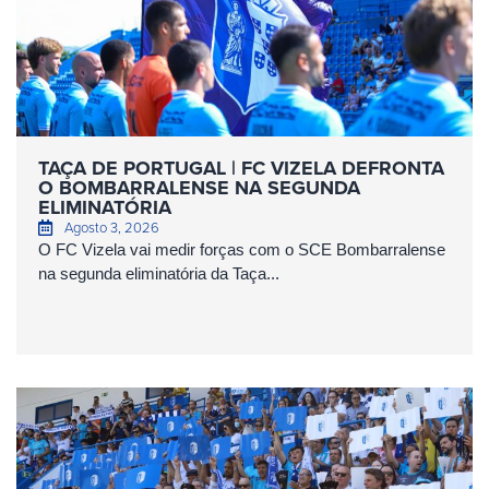
TAÇA DE PORTUGAL | FC VIZELA DEFRONTA
O BOMBARRALENSE NA SEGUNDA
ELIMINATÓRIA
Agosto 3, 2026
O FC Vizela vai medir forças com o SCE Bombarralense
na segunda eliminatória da Taça...