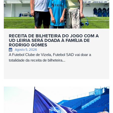
RECEITA DE BILHETEIRA DO JOGO COM A
UD LEIRIA SERÁ DOADA À FAMÍLIA DE
RODRIGO GOMES
Agosto 5, 2026
A Futebol Clube de Vizela, Futebol SAD vai doar a
totalidade da receita de bilheteira...