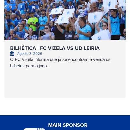
BILHÉTICA | FC VIZELA VS UD LEIRIA
Agosto 3, 2026
O FC Vizela informa que já se encontram à venda os
bilhetes para o jogo...
MAIN SPONSOR