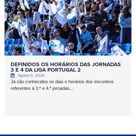
DEFINIDOS OS HORÁRIOS DAS JORNADAS
3 E 4 DA LIGA PORTUGAL 2
Agosto 5, 2026
Já são conhecidos os dias e horários dos encontros
referentes à 3.ª e 4.ª jornadas...