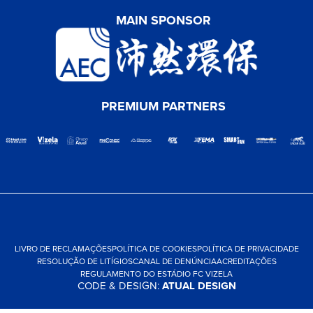
MAIN SPONSOR
PREMIUM PARTNERS
LIVRO DE RECLAMAÇÕES
POLÍTICA DE COOKIES
POLÍTICA DE PRIVACIDADE
RESOLUÇÃO DE LITÍGIOS
CANAL DE DENÚNCIA
ACREDITAÇÕES
REGULAMENTO DO ESTÁDIO FC VIZELA
CODE & DESIGN:
ATUAL DESIGN