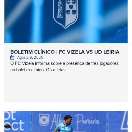
BOLETIM CLÍNICO | FC VIZELA VS UD LEIRIA
Agosto 9, 2026
O FC Vizela informa sobre a presença de três jogadores
no boletim clínico. Os atletas...