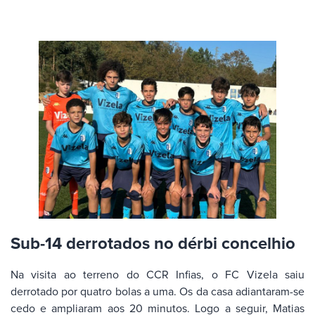
Sub-14 derrotados no dérbi concelhio
Na visita ao terreno do CCR Infias, o FC Vizela saiu
derrotado por quatro bolas a uma. Os da casa adiantaram-se
cedo e ampliaram aos 20 minutos. Logo a seguir, Matias