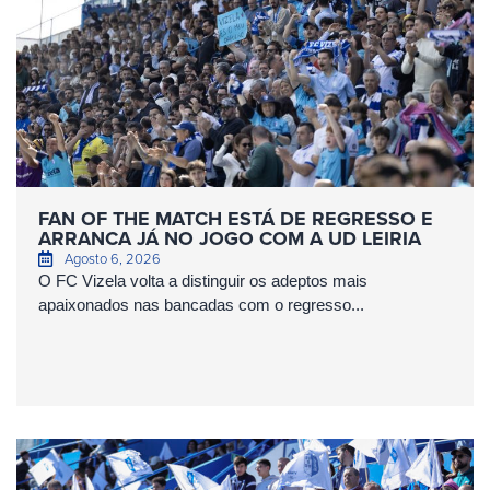
FAN OF THE MATCH ESTÁ DE REGRESSO E
ARRANCA JÁ NO JOGO COM A UD LEIRIA
Agosto 6, 2026
O FC Vizela volta a distinguir os adeptos mais
apaixonados nas bancadas com o regresso...