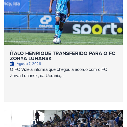
ÍTALO HENRIQUE TRANSFERIDO PARA O FC
ZORYA LUHANSK
Agosto 7, 2026
O FC Vizela informa que chegou a acordo com o FC
Zorya Luhansk, da Ucrânia,...