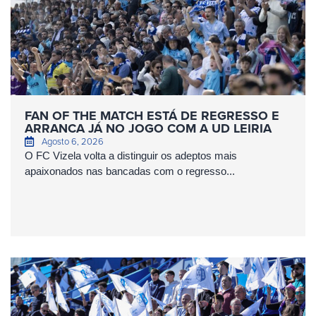
FAN OF THE MATCH ESTÁ DE REGRESSO E
ARRANCA JÁ NO JOGO COM A UD LEIRIA
Agosto 6, 2026
O FC Vizela volta a distinguir os adeptos mais
apaixonados nas bancadas com o regresso...