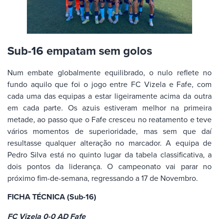
Sub-16 empatam sem golos
Num embate globalmente equilibrado, o nulo reflete no
fundo aquilo que foi o jogo entre FC Vizela e Fafe, com
cada uma das equipas a estar ligeiramente acima da outra
em cada parte. Os azuis estiveram melhor na primeira
metade, ao passo que o Fafe cresceu no reatamento e teve
vários momentos de superioridade, mas sem que daí
resultasse qualquer alteração no marcador. A equipa de
Pedro Silva está no quinto lugar da tabela classificativa, a
dois pontos da liderança. O campeonato vai parar no
próximo fim-de-semana, regressando a 17 de Novembro.
FICHA TÉCNICA (Sub-16)
FC Vizela 0-0 AD Fafe