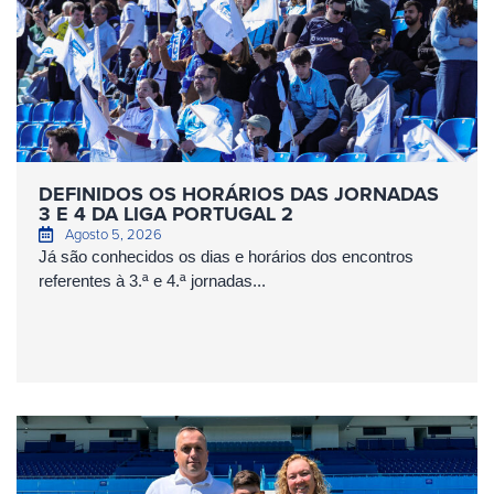
DEFINIDOS OS HORÁRIOS DAS JORNADAS
3 E 4 DA LIGA PORTUGAL 2
Agosto 5, 2026
Já são conhecidos os dias e horários dos encontros
referentes à 3.ª e 4.ª jornadas...