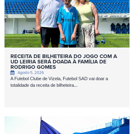
RECEITA DE BILHETEIRA DO JOGO COM A
UD LEIRIA SERÁ DOADA À FAMÍLIA DE
RODRIGO GOMES
Agosto 5, 2026
A Futebol Clube de Vizela, Futebol SAD vai doar a
totalidade da receita de bilheteira...