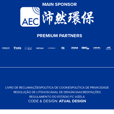
MAIN SPONSOR
PREMIUM PARTNERS
LIVRO DE RECLAMAÇÕES
POLÍTICA DE COOKIES
POLÍTICA DE PRIVACIDADE
RESOLUÇÃO DE LITÍGIOS
CANAL DE DENÚNCIA
ACREDITAÇÕES
REGULAMENTO DO ESTÁDIO FC VIZELA
CODE & DESIGN:
ATUAL DESIGN