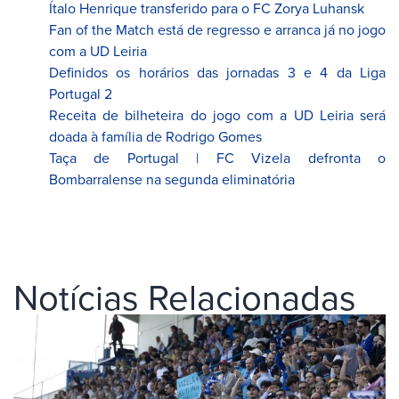
Ítalo Henrique transferido para o FC Zorya Luhansk
Fan of the Match está de regresso e arranca já no jogo
com a UD Leiria
Definidos os horários das jornadas 3 e 4 da Liga
Portugal 2
Receita de bilheteira do jogo com a UD Leiria será
doada à família de Rodrigo Gomes
Taça de Portugal | FC Vizela defronta o
Bombarralense na segunda eliminatória
Notícias Relacionadas