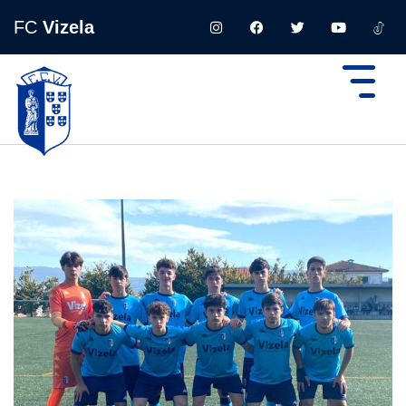
FC
Vizela