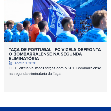
TAÇA DE PORTUGAL | FC VIZELA DEFRONTA
O BOMBARRALENSE NA SEGUNDA
ELIMINATÓRIA
Agosto 3, 2026
O FC Vizela vai medir forças com o SCE Bombarralense
na segunda eliminatória da Taça...