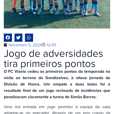
Novembro 5, 2024
12:05
Jogo de adversidades
tira primeiros pontos
O FC Vizela cedeu os primeiros pontos da temporada na
visita ao terreno do Gondizalves, à oitava jornada da
Divisão de Honra. Um empate a duas bolas foi o
resultado final de um jogo recheado de incidências que
penalizaram claramente a turma de Simão Barros.
Uma má entrada em jogo permitiu à equipa da casa
adiantar-se no marcador. Através de um erro crasso da