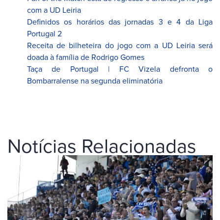
com a UD Leiria
Definidos os horários das jornadas 3 e 4 da Liga
Portugal 2
Receita de bilheteira do jogo com a UD Leiria será
doada à família de Rodrigo Gomes
Taça de Portugal | FC Vizela defronta o
Bombarralense na segunda eliminatória
Notícias Relacionadas