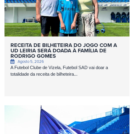
RECEITA DE BILHETEIRA DO JOGO COM A
UD LEIRIA SERÁ DOADA À FAMÍLIA DE
RODRIGO GOMES
Agosto 5, 2026
A Futebol Clube de Vizela, Futebol SAD vai doar a
totalidade da receita de bilheteira...