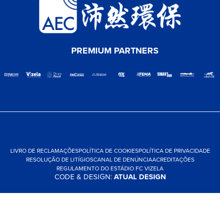
PREMIUM PARTNERS
LIVRO DE RECLAMAÇÕES
POLÍTICA DE COOKIES
POLÍTICA DE PRIVACIDADE
RESOLUÇÃO DE LITÍGIOS
CANAL DE DENÚNCIA
ACREDITAÇÕES
REGULAMENTO DO ESTÁDIO FC VIZELA
CODE & DESIGN:
ATUAL DESIGN