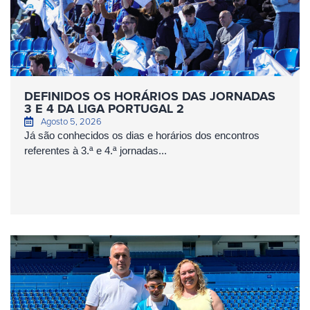
DEFINIDOS OS HORÁRIOS DAS JORNADAS
3 E 4 DA LIGA PORTUGAL 2
Agosto 5, 2026
Já são conhecidos os dias e horários dos encontros
referentes à 3.ª e 4.ª jornadas...