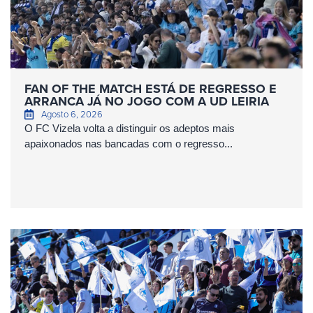
FAN OF THE MATCH ESTÁ DE REGRESSO E
ARRANCA JÁ NO JOGO COM A UD LEIRIA
Agosto 6, 2026
O FC Vizela volta a distinguir os adeptos mais
apaixonados nas bancadas com o regresso...