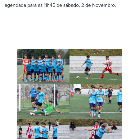
agendada para as 11h45 de sábado, 2 de Novembro.