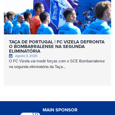
TAÇA DE PORTUGAL | FC VIZELA DEFRONTA
O BOMBARRALENSE NA SEGUNDA
ELIMINATÓRIA
Agosto 3, 2026
O FC Vizela vai medir forças com o SCE Bombarralense
na segunda eliminatória da Taça...
MAIN SPONSOR