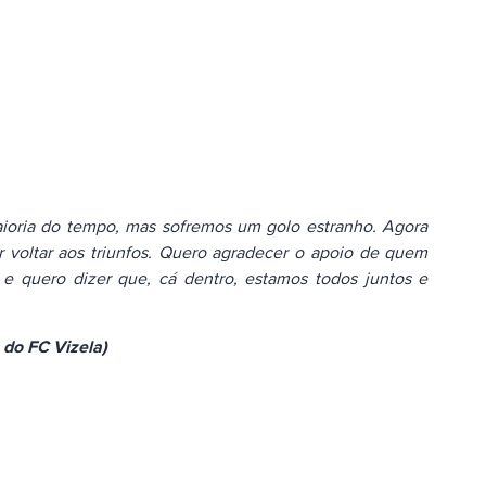
oria do tempo, mas sofremos um golo estranho. Agora
r voltar aos triunfos. Quero agradecer o apoio de quem
e quero dizer que, cá dentro, estamos todos juntos e
 do FC Vizela)