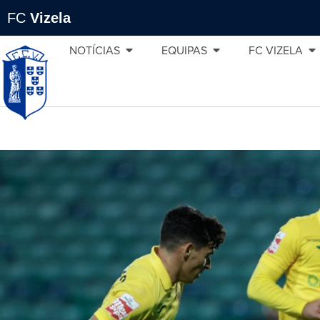
FC
Vizela
NOTÍCIAS
EQUIPAS
FC VIZELA