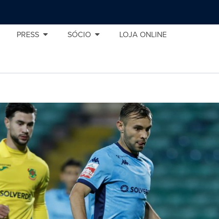
PRESS
SÓCIO
LOJA ONLINE