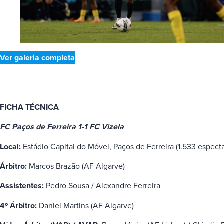
Ver galeria completa
FICHA TÉCNICA
FC Paços de Ferreira 1-1 FC Vizela
Local:
Estádio Capital do Móvel, Paços de Ferreira (1.533 espect
Árbitro:
Marcos Brazão (AF Algarve)
Assistentes:
Pedro Sousa / Alexandre Ferreira
4º Árbitro:
Daniel Martins (AF Algarve)