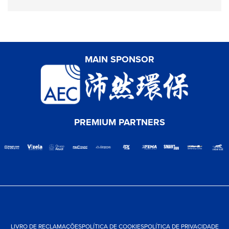
MAIN SPONSOR
PREMIUM PARTNERS
LIVRO DE RECLAMAÇÕES
POLÍTICA DE COOKIES
POLÍTICA DE PRIVACIDADE