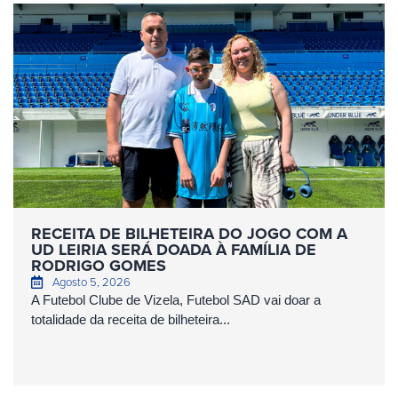
RECEITA DE BILHETEIRA DO JOGO COM A
UD LEIRIA SERÁ DOADA À FAMÍLIA DE
RODRIGO GOMES
Agosto 5, 2026
A Futebol Clube de Vizela, Futebol SAD vai doar a
totalidade da receita de bilheteira...