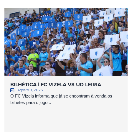
BILHÉTICA | FC VIZELA VS UD LEIRIA
Agosto 3, 2026
O FC Vizela informa que já se encontram à venda os
bilhetes para o jogo...