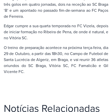
três golos em quatro jornadas, dois na receção ao SC Braga
‘B’ e um apontado no passado fim-de-semana ao FC Paços
de Ferreira.
Edgar cumpre a sua quarta temporada no FC Vizela, depois
de iniciar formação no Ribeira de Pena, de onde é natural, e
no Vitória SC.
O treino de preparação acontece na próxima terça-feira, dia
29 de Outubro, a partir das 18h30, no Campo de Futebol de
Santa Lucrécia de Algeriz, em Braga, e vai reunir 36 atletas
oriundos do SC Braga, Vitória SC, FC Famalicão e Gil
Vicente FC.
Notícias Relacionadas