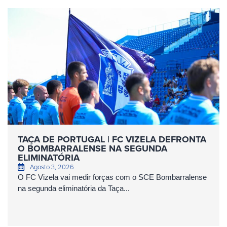
TAÇA DE PORTUGAL | FC VIZELA DEFRONTA
O BOMBARRALENSE NA SEGUNDA
ELIMINATÓRIA
Agosto 3, 2026
O FC Vizela vai medir forças com o SCE Bombarralense
na segunda eliminatória da Taça...