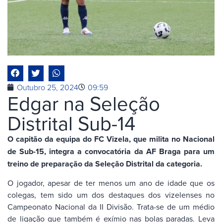
Outubro 25, 2024
09:59
Edgar na Seleção
Distrital Sub-14
O capitão da equipa do FC Vizela, que milita no Nacional
de Sub-15, integra a convocatória da AF Braga para um
treino de preparação da Seleção Distrital da categoria.
O jogador, apesar de ter menos um ano de idade que os
colegas, tem sido um dos destaques dos vizelenses no
Campeonato Nacional da II Divisão. Trata-se de um médio
de ligação que também é exímio nas bolas paradas. Leva