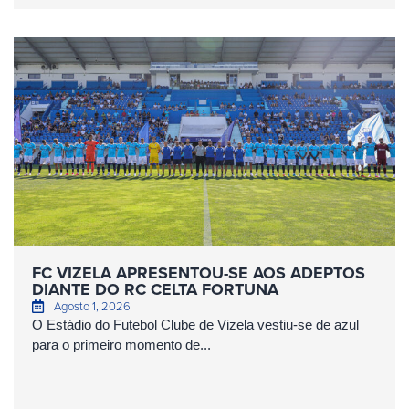
FC VIZELA APRESENTOU-SE AOS ADEPTOS
DIANTE DO RC CELTA FORTUNA
Agosto 1, 2026
O Estádio do Futebol Clube de Vizela vestiu-se de azul
para o primeiro momento de...