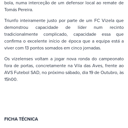
bola, numa interceção de um defensor local ao remate de
Tomás Pereira.
Triunfo inteiramente justo por parte de um FC Vizela que
demonstrou capacidade de líder num recinto
tradicionalmente complicado, capacidade essa que
confirma o excelente início de época que a equipa está a
viver com 13 pontos somados em cinco jornadas.
Os vizelenses voltam a jogar nova ronda do campeonato
fora de portas, concretamente na Vila das Aves, frente ao
AVS Futebol SAD, no próximo sábado, dia 19 de Outubro, às
15h00.
FICHA TÉCNICA