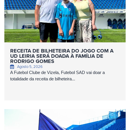
RECEITA DE BILHETEIRA DO JOGO COM A
UD LEIRIA SERÁ DOADA À FAMÍLIA DE
RODRIGO GOMES
Agosto 5, 2026
A Futebol Clube de Vizela, Futebol SAD vai doar a
totalidade da receita de bilheteira...