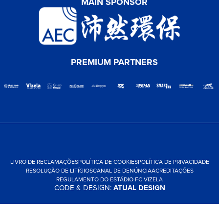
MAIN SPONSOR
PREMIUM PARTNERS
LIVRO DE RECLAMAÇÕES
POLÍTICA DE COOKIES
POLÍTICA DE PRIVACIDADE
RESOLUÇÃO DE LITÍGIOS
CANAL DE DENÚNCIA
ACREDITAÇÕES
REGULAMENTO DO ESTÁDIO FC VIZELA
CODE & DESIGN:
ATUAL DESIGN