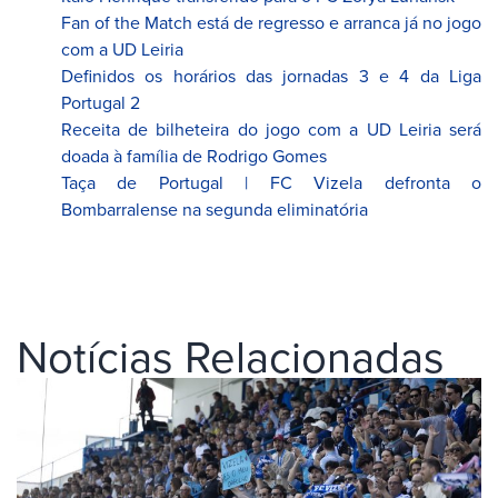
Fan of the Match está de regresso e arranca já no jogo
com a UD Leiria
Definidos os horários das jornadas 3 e 4 da Liga
Portugal 2
Receita de bilheteira do jogo com a UD Leiria será
doada à família de Rodrigo Gomes
Taça de Portugal | FC Vizela defronta o
Bombarralense na segunda eliminatória
Notícias Relacionadas