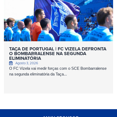
TAÇA DE PORTUGAL | FC VIZELA DEFRONTA
O BOMBARRALENSE NA SEGUNDA
ELIMINATÓRIA
Agosto 3, 2026
O FC Vizela vai medir forças com o SCE Bombarralense
na segunda eliminatória da Taça...