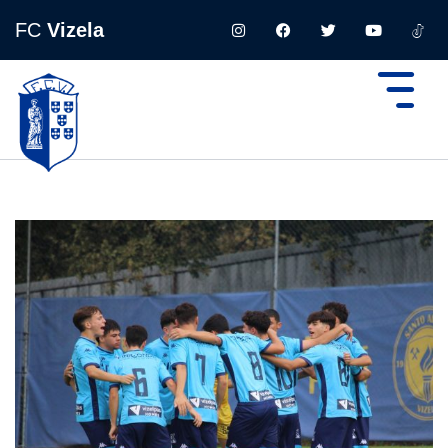
FC
Vizela