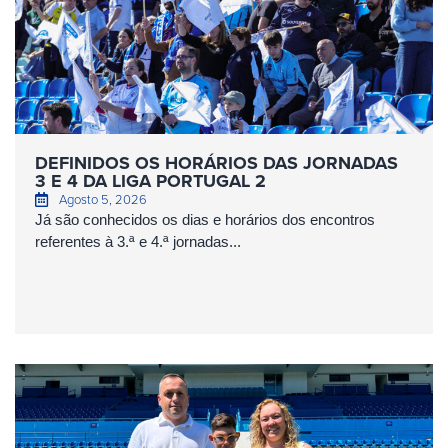
DEFINIDOS OS HORÁRIOS DAS JORNADAS
3 E 4 DA LIGA PORTUGAL 2
Agosto 5, 2026
Já são conhecidos os dias e horários dos encontros
referentes à 3.ª e 4.ª jornadas...