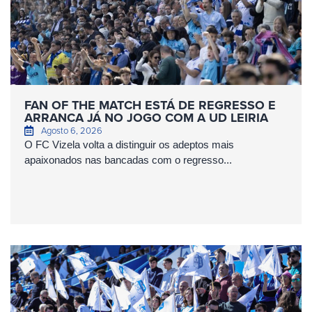
FAN OF THE MATCH ESTÁ DE REGRESSO E
ARRANCA JÁ NO JOGO COM A UD LEIRIA
Agosto 6, 2026
O FC Vizela volta a distinguir os adeptos mais
apaixonados nas bancadas com o regresso...