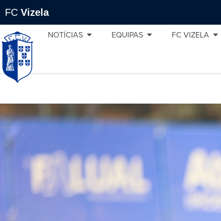
FC
Vizela
NOTÍCIAS
EQUIPAS
FC VIZELA