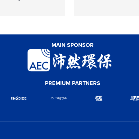
MAIN SPONSOR
PREMIUM PARTNERS