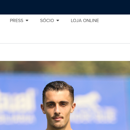
PRESS
SÓCIO
LOJA ONLINE