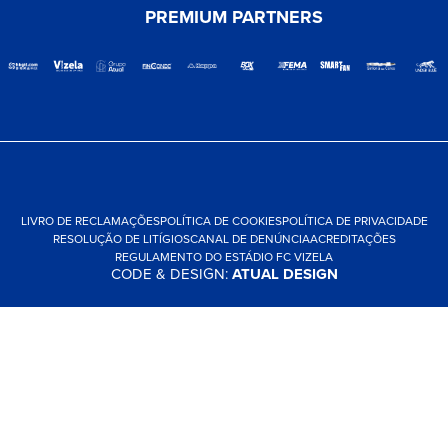
PREMIUM PARTNERS
LIVRO DE RECLAMAÇÕES
POLÍTICA DE COOKIES
POLÍTICA DE PRIVACIDADE
RESOLUÇÃO DE LITÍGIOS
CANAL DE DENÚNCIA
ACREDITAÇÕES
REGULAMENTO DO ESTÁDIO FC VIZELA
CODE & DESIGN:
ATUAL DESIGN