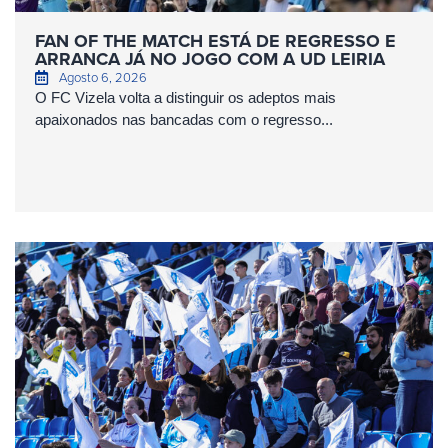
FAN OF THE MATCH ESTÁ DE REGRESSO E
ARRANCA JÁ NO JOGO COM A UD LEIRIA
Agosto 6, 2026
O FC Vizela volta a distinguir os adeptos mais
apaixonados nas bancadas com o regresso...