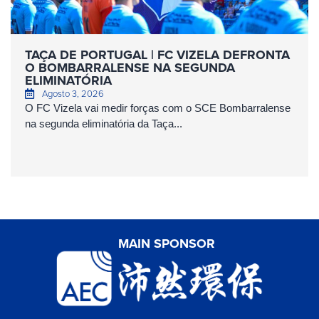
TAÇA DE PORTUGAL | FC VIZELA DEFRONTA
O BOMBARRALENSE NA SEGUNDA
ELIMINATÓRIA
Agosto 3, 2026
O FC Vizela vai medir forças com o SCE Bombarralense
na segunda eliminatória da Taça...
MAIN SPONSOR