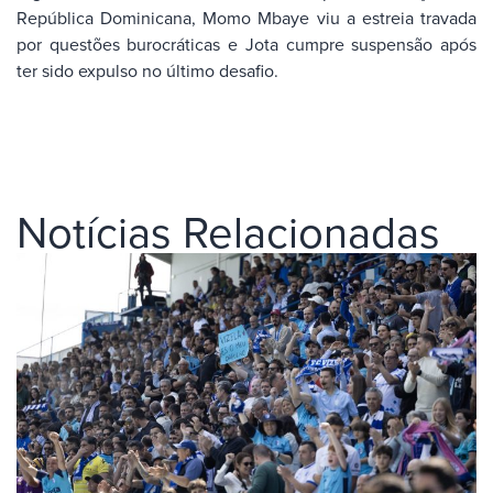
República Dominicana, Momo Mbaye viu a estreia travada
por questões burocráticas e Jota cumpre suspensão após
ter sido expulso no último desafio.
Notícias Relacionadas