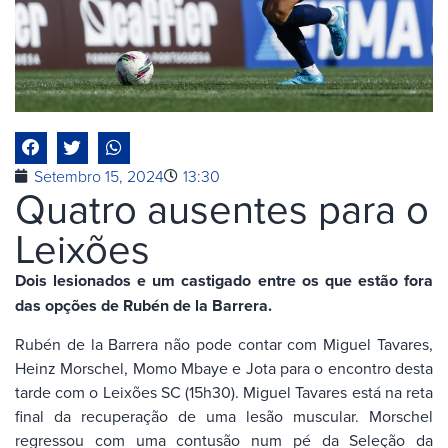
Setembro 15, 2024
13:30
Quatro ausentes para o
Leixões
Dois lesionados e um castigado entre os que estão fora
das opções de Rubén de la Barrera.
Rubén de la Barrera não pode contar com Miguel Tavares,
Heinz Morschel, Momo Mbaye e Jota para o encontro desta
tarde com o Leixões SC (15h30). Miguel Tavares está na reta
final da recuperação de uma lesão muscular. Morschel
regressou com uma contusão num pé da Seleção da