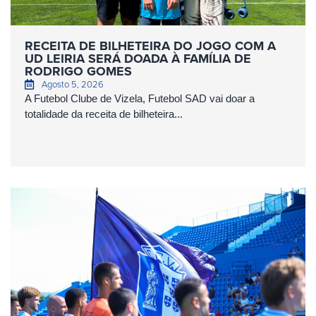
RECEITA DE BILHETEIRA DO JOGO COM A
UD LEIRIA SERÁ DOADA À FAMÍLIA DE
RODRIGO GOMES
Agosto 5, 2026
A Futebol Clube de Vizela, Futebol SAD vai doar a
totalidade da receita de bilheteira...