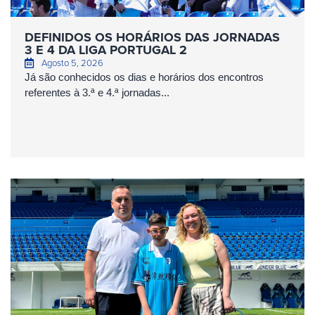
DEFINIDOS OS HORÁRIOS DAS JORNADAS
3 E 4 DA LIGA PORTUGAL 2
Agosto 5, 2026
Já são conhecidos os dias e horários dos encontros
referentes à 3.ª e 4.ª jornadas...