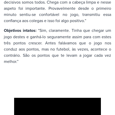
decisivos somos todos. Chega com a cabeça limpa e nesse
aspeto foi importante. Provavelmente desde o primeiro
minuto sentiu-se confortável no jogo, transmitiu essa
confiança aos colegas e isso foi algo positivo.”
Objetivos intatos:
“Sim, claramente. Tinha que chegar um
jogo destes e ganhá-lo seguramente assim para com estes
três pontos crescer. Antes falávamos que o jogo nos
conduz aos pontos, mas no futebol, às vezes, acontece o
contrário. São os pontos que te levam a jogar cada vez
melhor.”