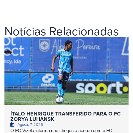
Notícias Relacionadas
ÍTALO HENRIQUE TRANSFERIDO PARA O FC
ZORYA LUHANSK
Agosto 7, 2026
O FC Vizela informa que chegou a acordo com o FC