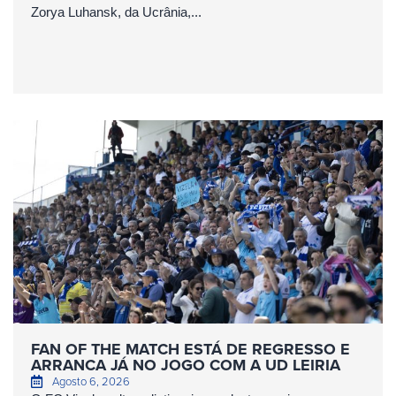
Zorya Luhansk, da Ucrânia,...
FAN OF THE MATCH ESTÁ DE REGRESSO E
ARRANCA JÁ NO JOGO COM A UD LEIRIA
Agosto 6, 2026