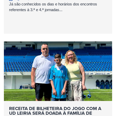
Já são conhecidos os dias e horários dos encontros
referentes à 3.ª e 4.ª jornadas...
RECEITA DE BILHETEIRA DO JOGO COM A
UD LEIRIA SERÁ DOADA À FAMÍLIA DE