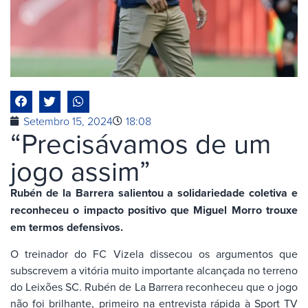
Setembro 15, 2024
18:08
“Precisávamos de um
jogo assim”
Rubén de la Barrera salientou a solidariedade coletiva e
reconheceu o impacto positivo que Miguel Morro trouxe
em termos defensivos.
O treinador do FC Vizela dissecou os argumentos que
subscrevem a vitória muito importante alcançada no terreno
do Leixões SC. Rubén de La Barrera reconheceu que o jogo
não foi brilhante, primeiro na entrevista rápida à Sport TV