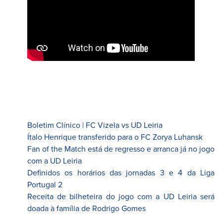
Boletim Clínico | FC Vizela vs UD Leiria
Ítalo Henrique transferido para o FC Zorya Luhansk
Fan of the Match está de regresso e arranca já no jogo
com a UD Leiria
Definidos os horários das jornadas 3 e 4 da Liga
Portugal 2
Receita de bilheteira do jogo com a UD Leiria será
doada à família de Rodrigo Gomes