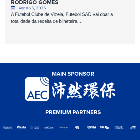
RODRIGO GOMES
Agosto 5, 2026
A Futebol Clube de Vizela, Futebol SAD vai doar a
totalidade da receita de bilheteira...
MAIN SPONSOR
PREMIUM PARTNERS