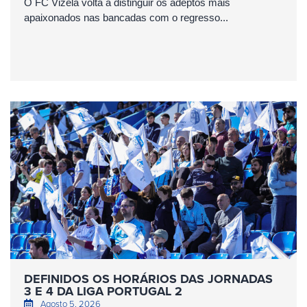
O FC Vizela volta a distinguir os adeptos mais
apaixonados nas bancadas com o regresso...
DEFINIDOS OS HORÁRIOS DAS JORNADAS
3 E 4 DA LIGA PORTUGAL 2
Agosto 5, 2026