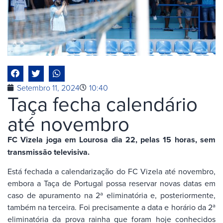
Setembro 11, 2024
10:40
Taça fecha calendário
até novembro
FC Vizela joga em Lourosa dia 22, pelas 15 horas, sem
transmissão televisiva.
Está fechada a calendarização do FC Vizela até novembro,
embora a Taça de Portugal possa reservar novas datas em
caso de apuramento na 2ª eliminatória e, posteriormente,
também na terceira. Foi precisamente a data e horário da 2ª
eliminatória da prova rainha que foram hoje conhecidos