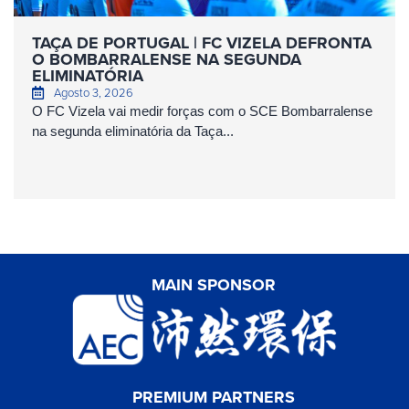
TAÇA DE PORTUGAL | FC VIZELA DEFRONTA
O BOMBARRALENSE NA SEGUNDA
ELIMINATÓRIA
Agosto 3, 2026
O FC Vizela vai medir forças com o SCE Bombarralense
na segunda eliminatória da Taça...
MAIN SPONSOR
PREMIUM PARTNERS