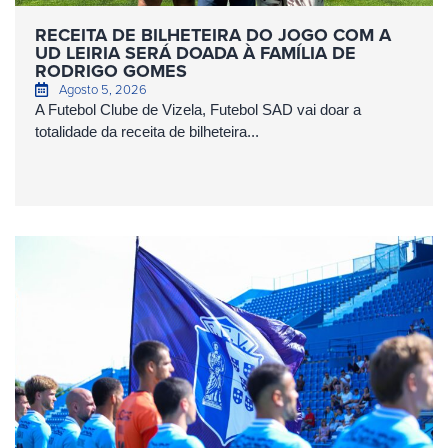
RECEITA DE BILHETEIRA DO JOGO COM A
UD LEIRIA SERÁ DOADA À FAMÍLIA DE
RODRIGO GOMES
Agosto 5, 2026
A Futebol Clube de Vizela, Futebol SAD vai doar a
totalidade da receita de bilheteira...