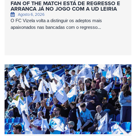
FAN OF THE MATCH ESTÁ DE REGRESSO E
ARRANCA JÁ NO JOGO COM A UD LEIRIA
Agosto 6, 2026
O FC Vizela volta a distinguir os adeptos mais
apaixonados nas bancadas com o regresso...