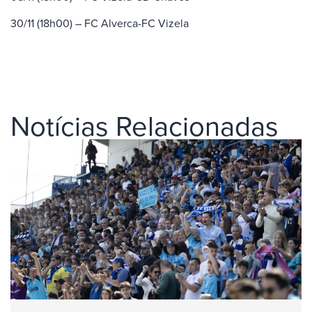
30/11 (18h00) – FC Alverca-FC Vizela
Notícias Relacionadas