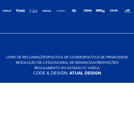
LIVRO DE RECLAMAÇÕES
POLÍTICA DE COOKIES
POLÍTICA DE PRIVACIDADE
RESOLUÇÃO DE LITÍGIOS
CANAL DE DENÚNCIA
ACREDITAÇÕES
REGULAMENTO DO ESTÁDIO FC VIZELA
CODE & DESIGN:
ATUAL DESIGN