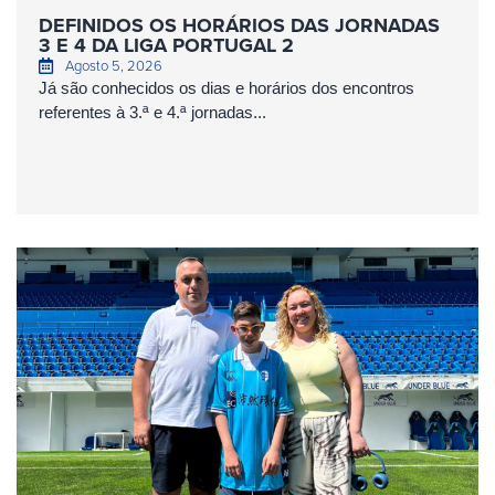
DEFINIDOS OS HORÁRIOS DAS JORNADAS
3 E 4 DA LIGA PORTUGAL 2
Agosto 5, 2026
Já são conhecidos os dias e horários dos encontros
referentes à 3.ª e 4.ª jornadas...