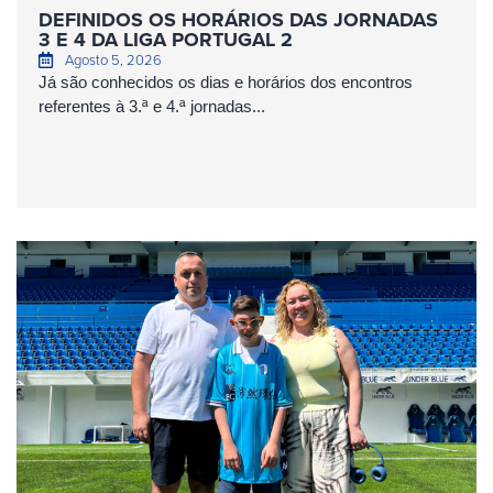
DEFINIDOS OS HORÁRIOS DAS JORNADAS
3 E 4 DA LIGA PORTUGAL 2
Agosto 5, 2026
Já são conhecidos os dias e horários dos encontros
referentes à 3.ª e 4.ª jornadas...