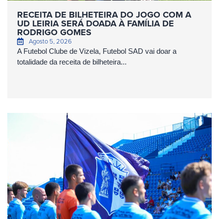
RECEITA DE BILHETEIRA DO JOGO COM A
UD LEIRIA SERÁ DOADA À FAMÍLIA DE
RODRIGO GOMES
Agosto 5, 2026
A Futebol Clube de Vizela, Futebol SAD vai doar a
totalidade da receita de bilheteira...