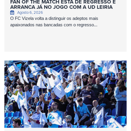
FAN OF THE MATCH ESTÁ DE REGRESSO E
ARRANCA JÁ NO JOGO COM A UD LEIRIA
Agosto 6, 2026
O FC Vizela volta a distinguir os adeptos mais
apaixonados nas bancadas com o regresso...