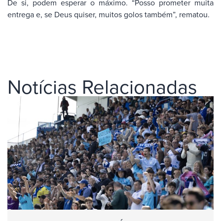
De si, podem esperar o máximo. “Posso prometer muita
entrega e, se Deus quiser, muitos golos também”, rematou.
Notícias Relacionadas