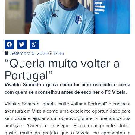
Setembro 5, 2024
17:48
“Queria muito voltar a
Portugal”
Vivaldo Semedo explica como foi bem recebido e conta
com quem se aconselhou antes de escolher o FC Vizela.
Vivaldo Semedo “queria muito voltar a Portugal” e encara a
aventura em Vizela como uma excelente oportunidade para
se mostrar e ajudar a um objetivo grande, à medida da sua
ambição. “Queria e consegui. Estou num grande clube,
gostei muito do projeto que o Vizela me apresentou e