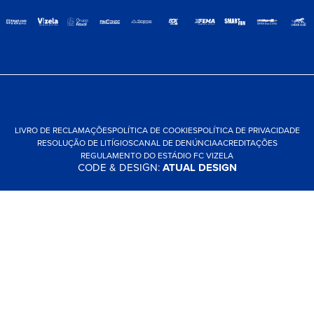
LIVRO DE RECLAMAÇÕES
POLÍTICA DE COOKIES
POLÍTICA DE PRIVACIDADE
RESOLUÇÃO DE LITÍGIOS
CANAL DE DENÚNCIA
ACREDITAÇÕES
REGULAMENTO DO ESTÁDIO FC VIZELA
CODE & DESIGN:
ATUAL DESIGN