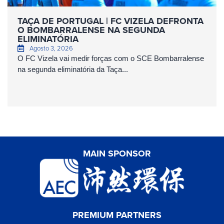
TAÇA DE PORTUGAL | FC VIZELA DEFRONTA
O BOMBARRALENSE NA SEGUNDA
ELIMINATÓRIA
Agosto 3, 2026
O FC Vizela vai medir forças com o SCE Bombarralense
na segunda eliminatória da Taça...
MAIN SPONSOR
PREMIUM PARTNERS