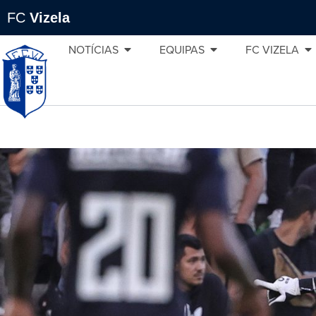
FC
Vizela
NOTÍCIAS
EQUIPAS
FC VIZELA