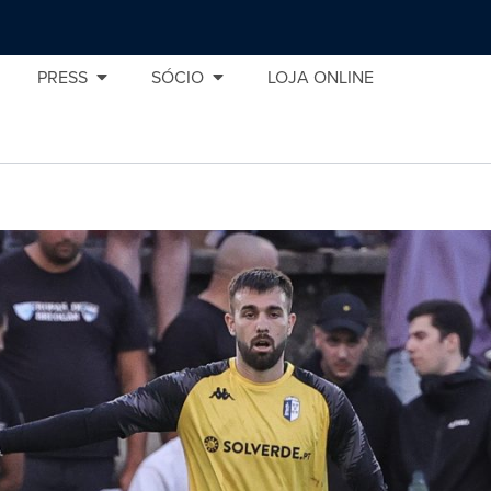
PRESS
SÓCIO
LOJA ONLINE