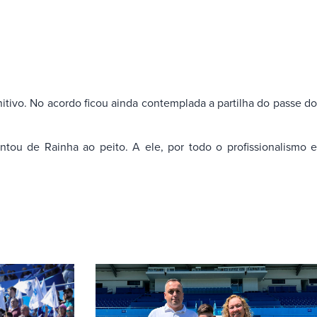
itivo. No acordo ficou ainda contemplada a partilha do passe do
tou de Rainha ao peito. A ele, por todo o profissionalismo e