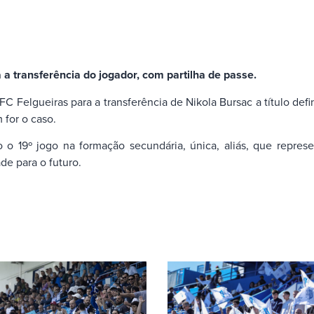
a transferência do jogador, com partilha de passe.
Felgueiras para a transferência de Nikola Bursac a título defin
 for o caso.
 19º jogo na formação secundária, única, aliás, que represen
de para o futuro.