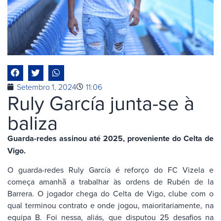
Setembro 1, 2024
11:06
Ruly García junta-se à
baliza
Guarda-redes assinou até 2025, proveniente do Celta de
Vigo.
O guarda-redes Ruly García é reforço do FC Vizela e
começa amanhã a trabalhar às ordens de Rubén de la
Barrera. O jogador chega do Celta de Vigo, clube com o
qual terminou contrato e onde jogou, maioritariamente, na
equipa B. Foi nessa, aliás, que disputou 25 desafios na