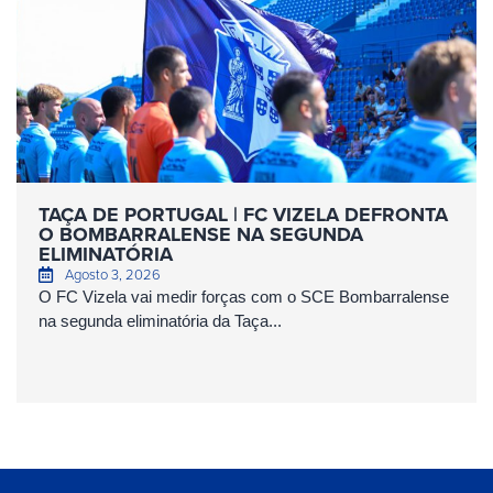
TAÇA DE PORTUGAL | FC VIZELA DEFRONTA
O BOMBARRALENSE NA SEGUNDA
ELIMINATÓRIA
Agosto 3, 2026
O FC Vizela vai medir forças com o SCE Bombarralense
na segunda eliminatória da Taça...