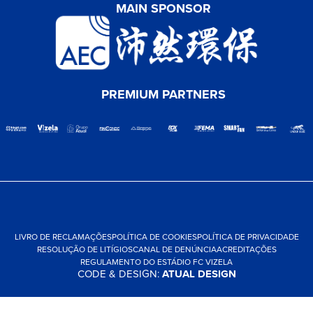
MAIN SPONSOR
PREMIUM PARTNERS
LIVRO DE RECLAMAÇÕES
POLÍTICA DE COOKIES
POLÍTICA DE PRIVACIDADE
RESOLUÇÃO DE LITÍGIOS
CANAL DE DENÚNCIA
ACREDITAÇÕES
REGULAMENTO DO ESTÁDIO FC VIZELA
CODE & DESIGN:
ATUAL DESIGN