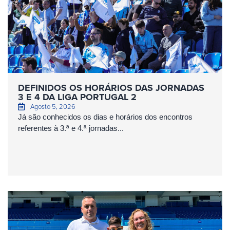
DEFINIDOS OS HORÁRIOS DAS JORNADAS
3 E 4 DA LIGA PORTUGAL 2
Agosto 5, 2026
Já são conhecidos os dias e horários dos encontros
referentes à 3.ª e 4.ª jornadas...