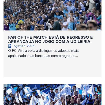
FAN OF THE MATCH ESTÁ DE REGRESSO E
ARRANCA JÁ NO JOGO COM A UD LEIRIA
Agosto 6, 2026
O FC Vizela volta a distinguir os adeptos mais
apaixonados nas bancadas com o regresso...