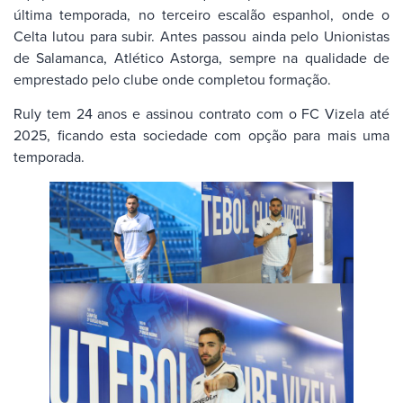
última temporada, no terceiro escalão espanhol, onde o
Celta lutou para subir. Antes passou ainda pelo Unionistas
de Salamanca, Atlético Astorga, sempre na qualidade de
emprestado pelo clube onde completou formação.
Ruly tem 24 anos e assinou contrato com o FC Vizela até
2025, ficando esta sociedade com opção para mais uma
temporada.