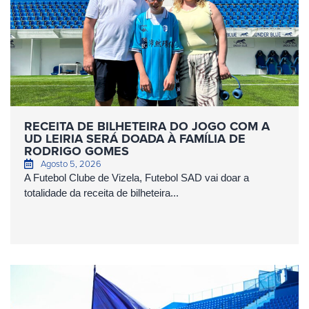
RECEITA DE BILHETEIRA DO JOGO COM A
UD LEIRIA SERÁ DOADA À FAMÍLIA DE
RODRIGO GOMES
Agosto 5, 2026
A Futebol Clube de Vizela, Futebol SAD vai doar a
totalidade da receita de bilheteira...