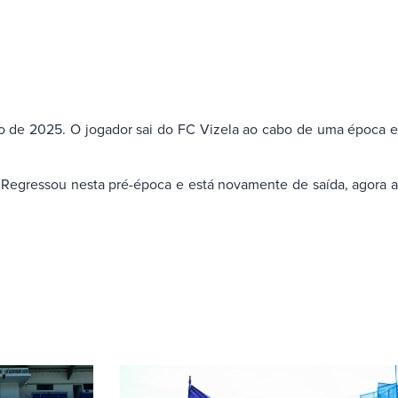
nho de 2025. O jogador sai do FC Vizela ao cabo de uma época e
 Regressou nesta pré-época e está novamente de saída, agora a