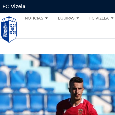
FC
Vizela
NOTÍCIAS
EQUIPAS
FC VIZELA