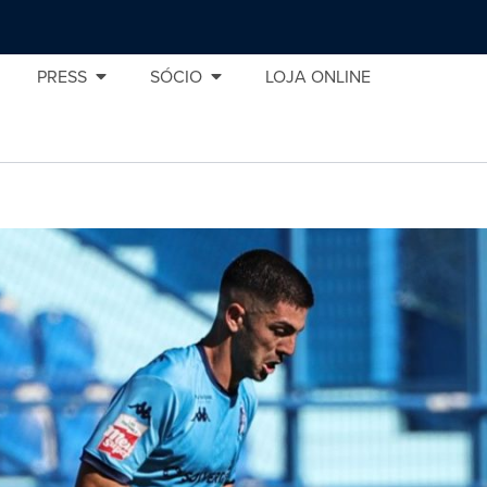
PRESS
SÓCIO
LOJA ONLINE