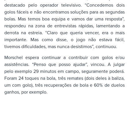
destacado pelo operador televisivo. “Concedemos dois
golos fáceis e não encontramos soluções para as segundas
bolas. Mas temos boa equipa e vamos dar uma resposta”,
respondeu na zona de entrevistas rápidas, lamentando a
derrota na estreia. “Claro que queria vencer, era o mais
importante. Mas como disse, o jogo não estava fácil,
tivemos dificuldades, mas nunca desistimos”, continuou.
Morschel espera continuar a contribuir com golos e/ou
assistências. “Penso que posso ajudar”, vincou. A julgar
pelo exemplo 29 minutos em campo, seguramente poderá.
Foram 24 toques na bola, três remates (dois deles à baliza,
um com golo), três recuperações de bola e 60% de duelos
ganhos, por exemplo.