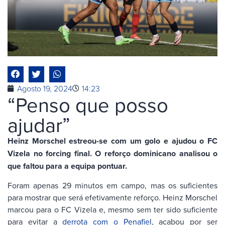
Agosto 19, 2024
14:23
“Penso que posso
ajudar”
Heinz Morschel estreou-se com um golo e ajudou o FC
Vizela no forcing final. O reforço dominicano analisou o
que faltou para a equipa pontuar.
Foram apenas 29 minutos em campo, mas os suficientes
para mostrar que será efetivamente reforço. Heinz Morschel
marcou para o FC Vizela e, mesmo sem ter sido suficiente
para evitar a
derrota com o Penafiel
, acabou por ser