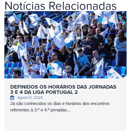
Notícias Relacionadas
DEFINIDOS OS HORÁRIOS DAS JORNADAS
3 E 4 DA LIGA PORTUGAL 2
Agosto 5, 2026
Já são conhecidos os dias e horários dos encontros
referentes à 3.ª e 4.ª jornadas...