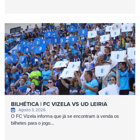
BILHÉTICA | FC VIZELA VS UD LEIRIA
Agosto 3, 2026
O FC Vizela informa que já se encontram à venda os
bilhetes para o jogo...