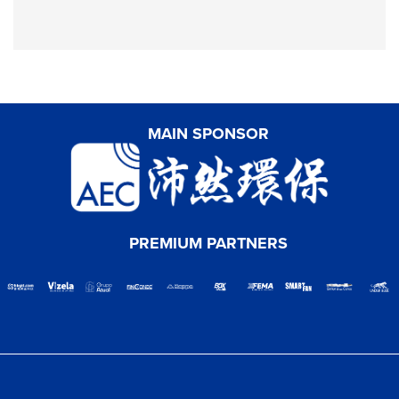
MAIN SPONSOR
PREMIUM PARTNERS