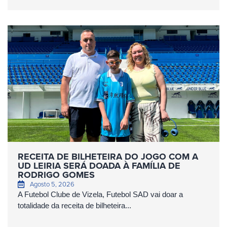
RECEITA DE BILHETEIRA DO JOGO COM A
UD LEIRIA SERÁ DOADA À FAMÍLIA DE
RODRIGO GOMES
Agosto 5, 2026
A Futebol Clube de Vizela, Futebol SAD vai doar a
totalidade da receita de bilheteira...