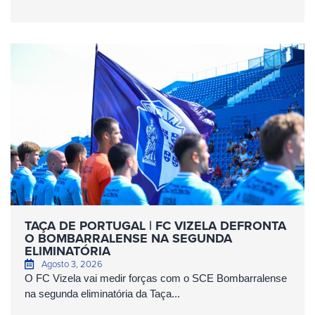
TAÇA DE PORTUGAL | FC VIZELA DEFRONTA
O BOMBARRALENSE NA SEGUNDA
ELIMINATÓRIA
Agosto 3, 2026
O FC Vizela vai medir forças com o SCE Bombarralense
na segunda eliminatória da Taça...