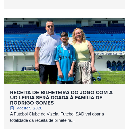
RECEITA DE BILHETEIRA DO JOGO COM A
UD LEIRIA SERÁ DOADA À FAMÍLIA DE
RODRIGO GOMES
Agosto 5, 2026
A Futebol Clube de Vizela, Futebol SAD vai doar a
totalidade da receita de bilheteira...