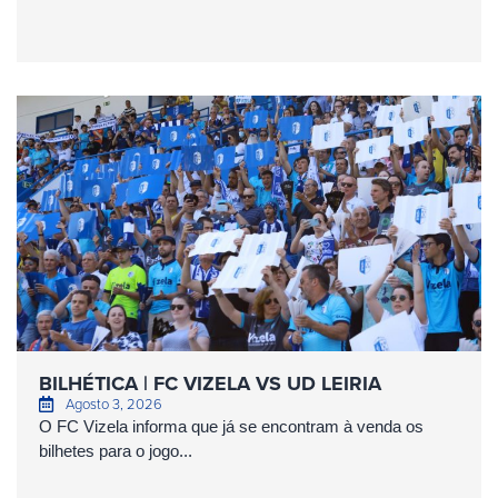
BILHÉTICA | FC VIZELA VS UD LEIRIA
Agosto 3, 2026
O FC Vizela informa que já se encontram à venda os
bilhetes para o jogo...