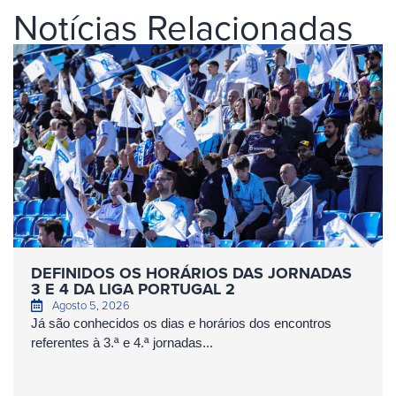
Notícias Relacionadas
DEFINIDOS OS HORÁRIOS DAS JORNADAS
3 E 4 DA LIGA PORTUGAL 2
Agosto 5, 2026
Já são conhecidos os dias e horários dos encontros
referentes à 3.ª e 4.ª jornadas...