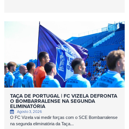
TAÇA DE PORTUGAL | FC VIZELA DEFRONTA
O BOMBARRALENSE NA SEGUNDA
ELIMINATÓRIA
Agosto 3, 2026
O FC Vizela vai medir forças com o SCE Bombarralense
na segunda eliminatória da Taça...