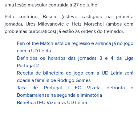
uma lesão muscular contraída a 27 de julho.
Pelo contrário, Busnic (esteve castigado na primeira
jornada), Uros Milovanovic e Heiz Morschel (ambos com
problemas burocráticos) já estão às ordens do treinador.
Fan of the Match está de regresso e arranca já no jogo
com a UD Leiria
Definidos os horários das jornadas 3 e 4 da Liga
Portugal 2
Receita de bilheteira do jogo com a UD Leiria será
doada à família de Rodrigo Gomes
Taça de Portugal | FC Vizela defronta o
Bombarralense na segunda eliminatória
Bilhética | FC Vizela vs UD Leiria