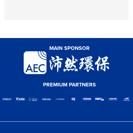
MAIN SPONSOR
PREMIUM PARTNERS