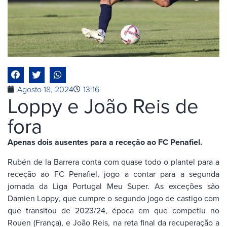
Agosto 18, 2024
13:16
Loppy e João Reis de
fora
Apenas dois ausentes para a receção ao FC Penafiel.
Rubén de la Barrera conta com quase todo o plantel para a
receção ao FC Penafiel, jogo a contar para a segunda
jornada da Liga Portugal Meu Super. As exceções são
Damien Loppy, que cumpre o segundo jogo de castigo com
que transitou de 2023/24, época em que competiu no
Rouen (França), e João Reis, na reta final da recuperação a