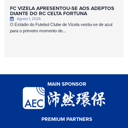
FC VIZELA APRESENTOU-SE AOS ADEPTOS
DIANTE DO RC CELTA FORTUNA
Agosto 1, 2026
O Estádio do Futebol Clube de Vizela vestiu-se de azul
para o primeiro momento de...
MAIN SPONSOR
PREMIUM PARTNERS