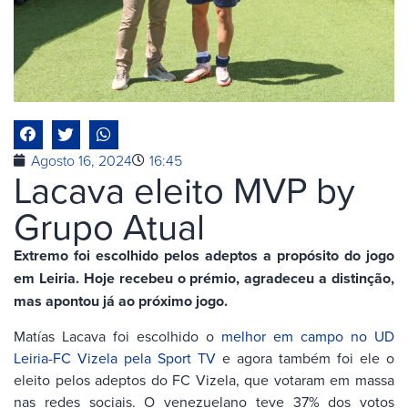
Agosto 16, 2024
16:45
Lacava eleito MVP by
Grupo Atual
Extremo foi escolhido pelos adeptos a propósito do jogo
em Leiria. Hoje recebeu o prémio, agradeceu a distinção,
mas apontou já ao próximo jogo.
Matías Lacava foi escolhido o
melhor em campo no UD
Leiria-FC Vizela pela Sport TV
e agora também foi ele o
eleito pelos adeptos do FC Vizela, que votaram em massa
nas redes sociais. O venezuelano teve 37% dos votos