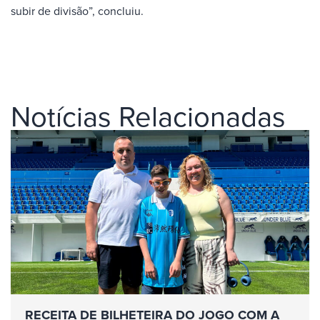
subir de divisão”, concluiu.
Notícias Relacionadas
RECEITA DE BILHETEIRA DO JOGO COM A