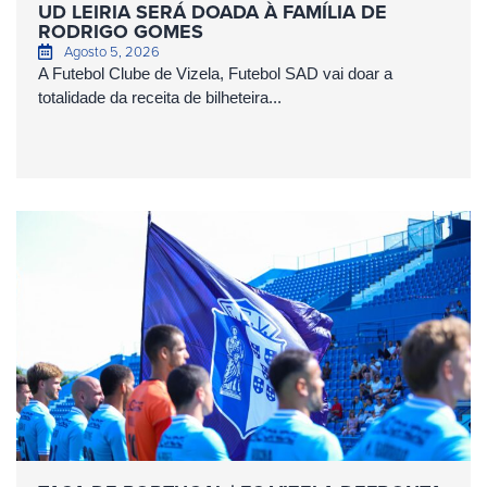
UD LEIRIA SERÁ DOADA À FAMÍLIA DE
RODRIGO GOMES
Agosto 5, 2026
A Futebol Clube de Vizela, Futebol SAD vai doar a
totalidade da receita de bilheteira...