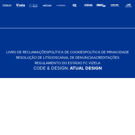
LIVRO DE RECLAMAÇÕES
POLÍTICA DE COOKIES
POLÍTICA DE PRIVACIDADE
RESOLUÇÃO DE LITÍGIOS
CANAL DE DENÚNCIA
ACREDITAÇÕES
REGULAMENTO DO ESTÁDIO FC VIZELA
CODE & DESIGN:
ATUAL DESIGN