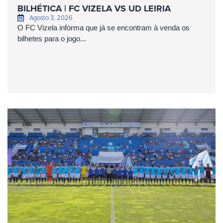
BILHÉTICA | FC VIZELA VS UD LEIRIA
Agosto 3, 2026
O FC Vizela informa que já se encontram à venda os
bilhetes para o jogo...