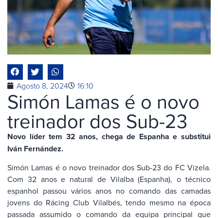
Agosto 8, 2024
16:10
Simón Lamas é o novo
treinador dos Sub-23
Novo líder tem 32 anos, chega de Espanha e substitui
Iván Fernández.
Simón Lamas é o novo treinador dos Sub-23 do FC Vizela.
Com 32 anos e natural de Vilalba (Espanha), o técnico
espanhol passou vários anos no comando das camadas
jovens do Rácing Club Vilalbés, tendo mesmo na época
passada assumido o comando da equipa principal que