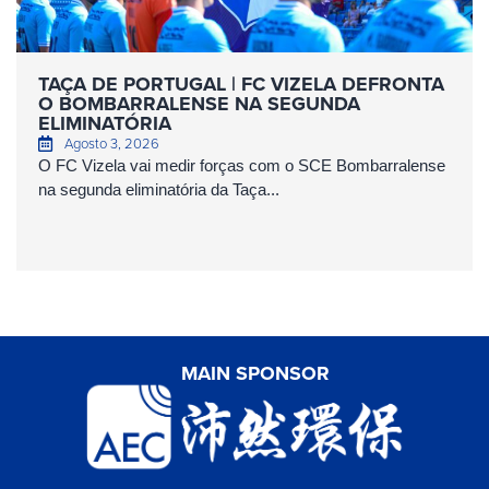
TAÇA DE PORTUGAL | FC VIZELA DEFRONTA
O BOMBARRALENSE NA SEGUNDA
ELIMINATÓRIA
Agosto 3, 2026
O FC Vizela vai medir forças com o SCE Bombarralense
na segunda eliminatória da Taça...
MAIN SPONSOR