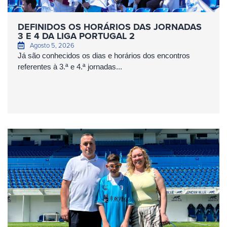
DEFINIDOS OS HORÁRIOS DAS JORNADAS
3 E 4 DA LIGA PORTUGAL 2
Agosto 5, 2026
Já são conhecidos os dias e horários dos encontros
referentes à 3.ª e 4.ª jornadas...