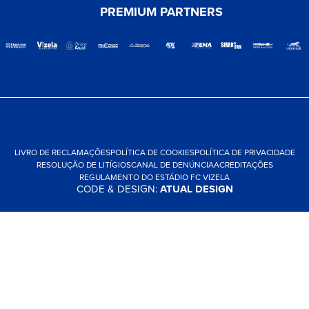
PREMIUM PARTNERS
LIVRO DE RECLAMAÇÕES
POLÍTICA DE COOKIES
POLÍTICA DE PRIVACIDADE
RESOLUÇÃO DE LITÍGIOS
CANAL DE DENÚNCIA
ACREDITAÇÕES
REGULAMENTO DO ESTÁDIO FC VIZELA
CODE & DESIGN:
ATUAL DESIGN