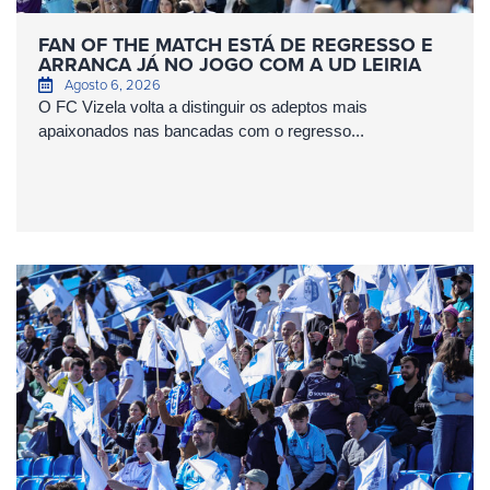
FAN OF THE MATCH ESTÁ DE REGRESSO E
ARRANCA JÁ NO JOGO COM A UD LEIRIA
Agosto 6, 2026
O FC Vizela volta a distinguir os adeptos mais
apaixonados nas bancadas com o regresso...