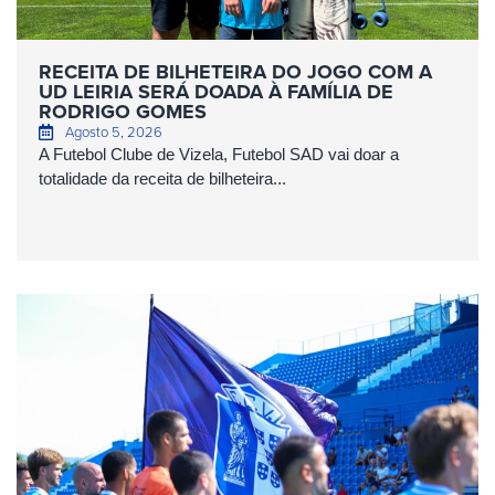
RECEITA DE BILHETEIRA DO JOGO COM A
UD LEIRIA SERÁ DOADA À FAMÍLIA DE
RODRIGO GOMES
Agosto 5, 2026
A Futebol Clube de Vizela, Futebol SAD vai doar a
totalidade da receita de bilheteira...