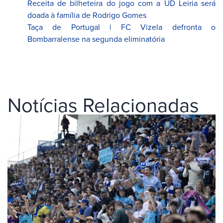
Receita de bilheteira do jogo com a UD Leiria será
doada à família de Rodrigo Gomes
Taça de Portugal | FC Vizela defronta o
Bombarralense na segunda eliminatória
Notícias Relacionadas