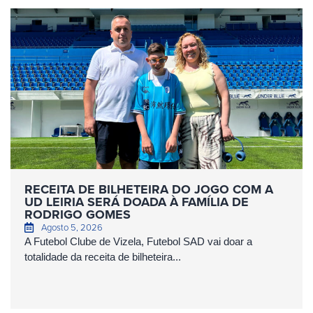
RECEITA DE BILHETEIRA DO JOGO COM A
UD LEIRIA SERÁ DOADA À FAMÍLIA DE
RODRIGO GOMES
Agosto 5, 2026
A Futebol Clube de Vizela, Futebol SAD vai doar a
totalidade da receita de bilheteira...