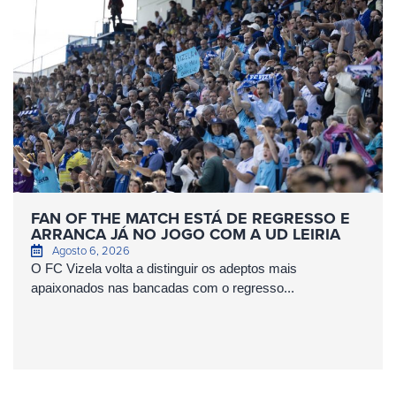
FAN OF THE MATCH ESTÁ DE REGRESSO E
ARRANCA JÁ NO JOGO COM A UD LEIRIA
Agosto 6, 2026
O FC Vizela volta a distinguir os adeptos mais
apaixonados nas bancadas com o regresso...