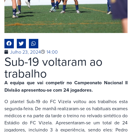
Julho 23, 2024
14:00
Sub-19 voltaram ao
trabalho
A equipa que vai competir no Campeonato Nacional II
Divisão apresentou-se com 24 jogadores.
O plantel Sub-19 do FC Vizela voltou aos trabalhos esta
segunda-feira. De manhã realizaram-se os habituais exames
médicos e na parte da tarde o treino no relvado sintético do
Estádio do FC Vizela. Apresentaram-se um total de 24
jogadores, incluindo 3 à experiência, sendo eles: Pedro