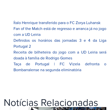
Ítalo Henrique transferido para o FC Zorya Luhansk
Fan of the Match está de regresso e arranca já no jogo
com a UD Leiria
Definidos os horários das jornadas 3 e 4 da Liga
Portugal 2
Receita de bilheteira do jogo com a UD Leiria será
doada à família de Rodrigo Gomes
Taça de Portugal | FC Vizela defronta o
Bombarralense na segunda eliminatória
Notícias Relacionadas