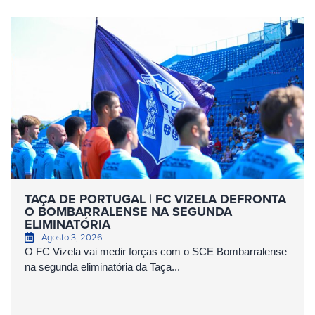
TAÇA DE PORTUGAL | FC VIZELA DEFRONTA
O BOMBARRALENSE NA SEGUNDA
ELIMINATÓRIA
Agosto 3, 2026
O FC Vizela vai medir forças com o SCE Bombarralense
na segunda eliminatória da Taça...