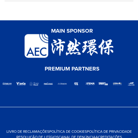
MAIN SPONSOR
PREMIUM PARTNERS
LIVRO DE RECLAMAÇÕES
POLÍTICA DE COOKIES
POLÍTICA DE PRIVACIDADE
RESOLUÇÃO DE LITÍGIOS
CANAL DE DENÚNCIA
ACREDITAÇÕES