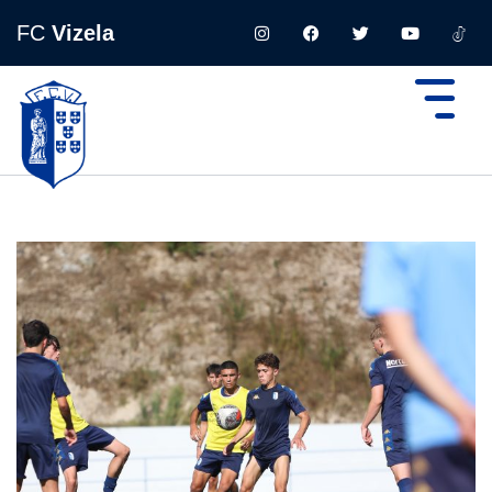
FC
Vizela