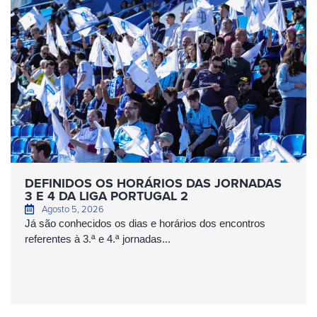
DEFINIDOS OS HORÁRIOS DAS JORNADAS
3 E 4 DA LIGA PORTUGAL 2
Agosto 5, 2026
Já são conhecidos os dias e horários dos encontros
referentes à 3.ª e 4.ª jornadas...