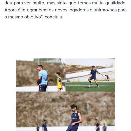
deu para ver muito, mas sinto que temos muita qualidade.
Agora é integrar bem os novos jogadores e unirmo-nos para
o mesmo objetivo”, concluiu.