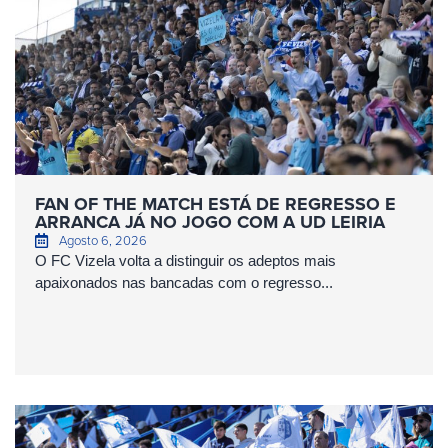
FAN OF THE MATCH ESTÁ DE REGRESSO E
ARRANCA JÁ NO JOGO COM A UD LEIRIA
Agosto 6, 2026
O FC Vizela volta a distinguir os adeptos mais
apaixonados nas bancadas com o regresso...