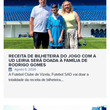
RECEITA DE BILHETEIRA DO JOGO COM A
UD LEIRIA SERÁ DOADA À FAMÍLIA DE
RODRIGO GOMES
Agosto 5, 2026
A Futebol Clube de Vizela, Futebol SAD vai doar a
totalidade da receita de bilheteira...