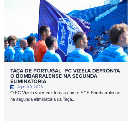
TAÇA DE PORTUGAL | FC VIZELA DEFRONTA
O BOMBARRALENSE NA SEGUNDA
ELIMINATÓRIA
Agosto 3, 2026
O FC Vizela vai medir forças com o SCE Bombarralense
na segunda eliminatória da Taça...