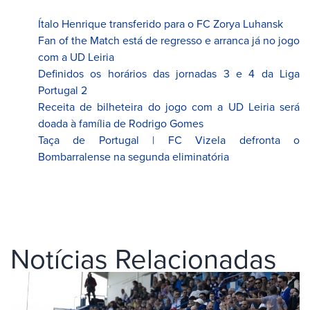
Ítalo Henrique transferido para o FC Zorya Luhansk
Fan of the Match está de regresso e arranca já no jogo
com a UD Leiria
Definidos os horários das jornadas 3 e 4 da Liga
Portugal 2
Receita de bilheteira do jogo com a UD Leiria será
doada à família de Rodrigo Gomes
Taça de Portugal | FC Vizela defronta o
Bombarralense na segunda eliminatória
Notícias Relacionadas