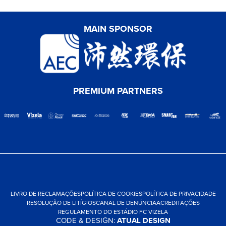
MAIN SPONSOR
PREMIUM PARTNERS
LIVRO DE RECLAMAÇÕES
POLÍTICA DE COOKIES
POLÍTICA DE PRIVACIDADE
RESOLUÇÃO DE LITÍGIOS
CANAL DE DENÚNCIA
ACREDITAÇÕES
REGULAMENTO DO ESTÁDIO FC VIZELA
CODE & DESIGN:
ATUAL DESIGN