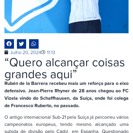
Julho 20, 2024
11:13
“Quero alcançar coisas
grandes aqui”
Rubén de la Barrera recebeu mais um reforço para o eixo
defensivo. Jean-Pierre Rhyner de 28 anos chegou ao FC
Vizela vindo do Schaffhausen, da Suíça, onde foi colega
de Francesco Ruberto, no passado.
O antigo internacional Sub-21 pela Suíça já percorreu vários
campeonatos europeus, tendo mesmo alcançado uma
subida de divisão pelo Cádiz, em Espanha. Questionado