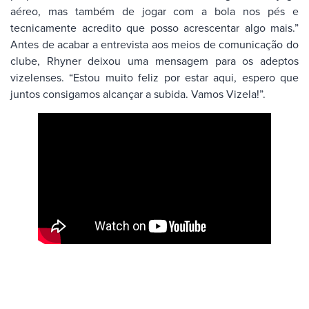
aéreo, mas também de jogar com a bola nos pés e
tecnicamente acredito que posso acrescentar algo mais.”
Antes de acabar a entrevista aos meios de comunicação do
clube, Rhyner deixou uma mensagem para os adeptos
vizelenses. “Estou muito feliz por estar aqui, espero que
juntos consigamos alcançar a subida. Vamos Vizela!”.