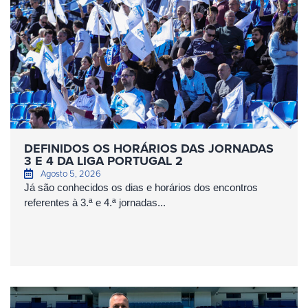
DEFINIDOS OS HORÁRIOS DAS JORNADAS
3 E 4 DA LIGA PORTUGAL 2
Agosto 5, 2026
Já são conhecidos os dias e horários dos encontros
referentes à 3.ª e 4.ª jornadas...