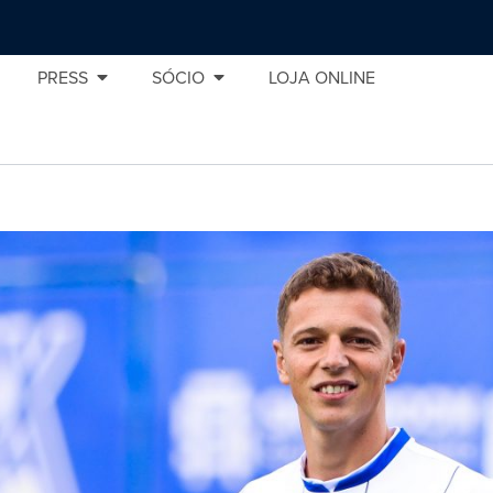
PRESS
SÓCIO
LOJA ONLINE