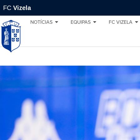
FC
Vizela
NOTÍCIAS
EQUIPAS
FC VIZELA