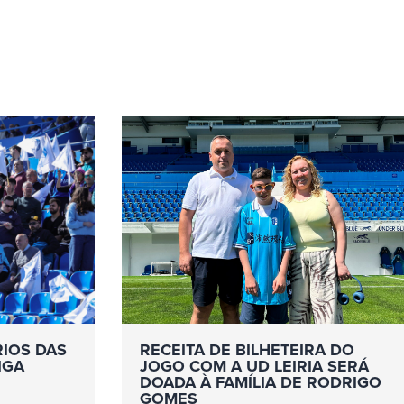
RIOS DAS
RECEITA DE BILHETEIRA DO
IGA
JOGO COM A UD LEIRIA SERÁ
DOADA À FAMÍLIA DE RODRIGO
GOMES