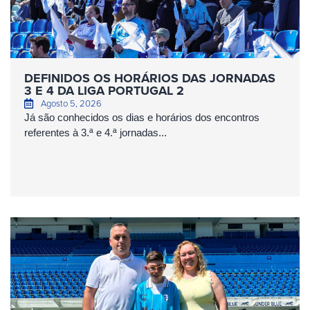
DEFINIDOS OS HORÁRIOS DAS JORNADAS
3 E 4 DA LIGA PORTUGAL 2
Agosto 5, 2026
Já são conhecidos os dias e horários dos encontros
referentes à 3.ª e 4.ª jornadas...