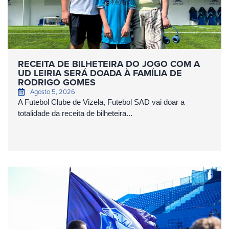
RECEITA DE BILHETEIRA DO JOGO COM A
UD LEIRIA SERÁ DOADA À FAMÍLIA DE
RODRIGO GOMES
Agosto 5, 2026
A Futebol Clube de Vizela, Futebol SAD vai doar a
totalidade da receita de bilheteira...