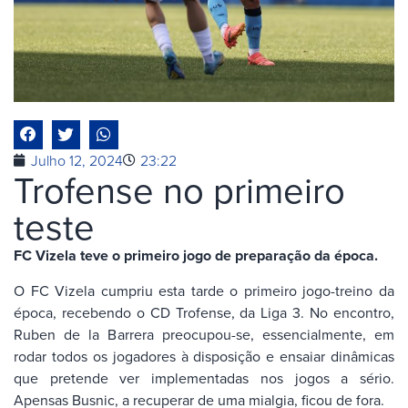
Julho 12, 2024
23:22
Trofense no primeiro
teste
FC Vizela teve o primeiro jogo de preparação da época.
O FC Vizela cumpriu esta tarde o primeiro jogo-treino da
época, recebendo o CD Trofense, da Liga 3. No encontro,
Ruben de la Barrera preocupou-se, essencialmente, em
rodar todos os jogadores à disposição e ensaiar dinâmicas
que pretende ver implementadas nos jogos a sério.
Apensas Busnic, a recuperar de uma mialgia, ficou de fora.