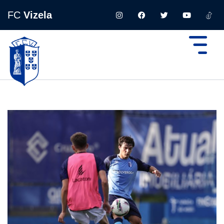
FC
Vizela