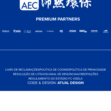
PREMIUM PARTNERS
LIVRO DE RECLAMAÇÕES
POLÍTICA DE COOKIES
POLÍTICA DE PRIVACIDADE
RESOLUÇÃO DE LITÍGIOS
CANAL DE DENÚNCIA
ACREDITAÇÕES
REGULAMENTO DO ESTÁDIO FC VIZELA
CODE & DESIGN:
ATUAL DESIGN