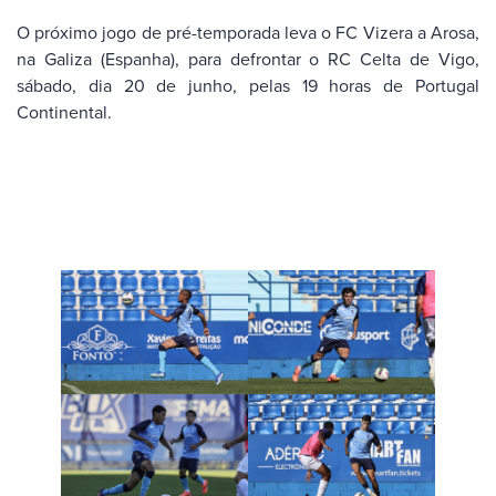
O próximo jogo de pré-temporada leva o FC Vizera a Arosa,
na Galiza (Espanha), para defrontar o RC Celta de Vigo,
sábado, dia 20 de junho, pelas 19 horas de Portugal
Continental.