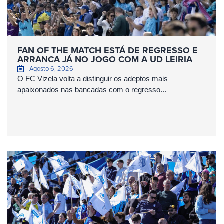
FAN OF THE MATCH ESTÁ DE REGRESSO E
ARRANCA JÁ NO JOGO COM A UD LEIRIA
Agosto 6, 2026
O FC Vizela volta a distinguir os adeptos mais
apaixonados nas bancadas com o regresso...