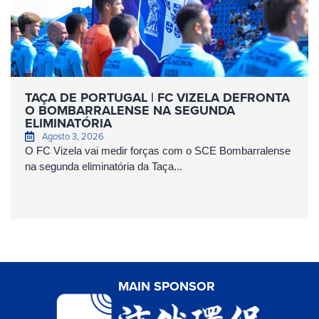
TAÇA DE PORTUGAL | FC VIZELA DEFRONTA
O BOMBARRALENSE NA SEGUNDA
ELIMINATÓRIA
Agosto 3, 2026
O FC Vizela vai medir forças com o SCE Bombarralense
na segunda eliminatória da Taça...
MAIN SPONSOR