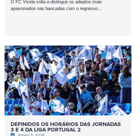
O FC Vizela volta a distinguir os adeptos mais
apaixonados nas bancadas com o regresso...
DEFINIDOS OS HORÁRIOS DAS JORNADAS
3 E 4 DA LIGA PORTUGAL 2
Agosto 5, 2026