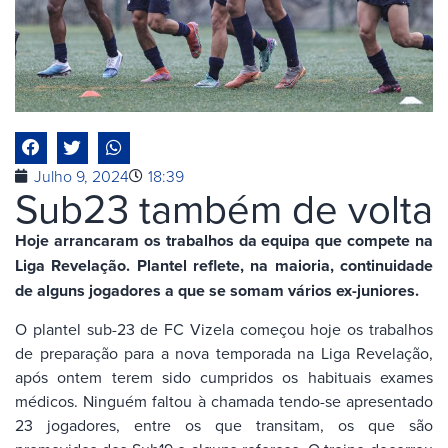
Julho 9, 2024
18:39
Sub23 também de volta
Hoje arrancaram os trabalhos da equipa que compete na
Liga Revelação. Plantel reflete, na maioria, continuidade
de alguns jogadores a que se somam vários ex-juniores.
O plantel sub-23 de FC Vizela começou hoje os trabalhos
de preparação para a nova temporada na Liga Revelação,
após ontem terem sido cumpridos os habituais exames
médicos. Ninguém faltou à chamada tendo-se apresentado
23 jogadores, entre os que transitam, os que são