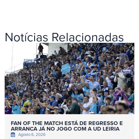
Notícias Relacionadas
FAN OF THE MATCH ESTÁ DE REGRESSO E
ARRANCA JÁ NO JOGO COM A UD LEIRIA
Agosto 6, 2026