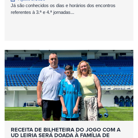
Já são conhecidos os dias e horários dos encontros
referentes à 3.ª e 4.ª jornadas...
RECEITA DE BILHETEIRA DO JOGO COM A
UD LEIRIA SERÁ DOADA À FAMÍLIA DE