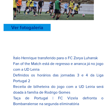
Ver fotogaleria
Ítalo Henrique transferido para o FC Zorya Luhansk
Fan of the Match está de regresso e arranca já no jogo
com a UD Leiria
Definidos os horários das jornadas 3 e 4 da Liga
Portugal 2
Receita de bilheteira do jogo com a UD Leiria será
doada à família de Rodrigo Gomes
Taça de Portugal | FC Vizela defronta o
Bombarralense na segunda eliminatória