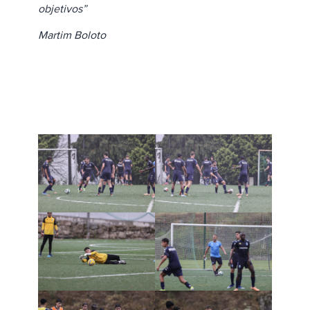
objetivos”
Martim Boloto