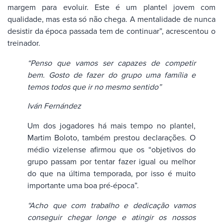
margem para evoluir. Este é um plantel jovem com
qualidade, mas esta só não chega. A mentalidade de nunca
desistir da época passada tem de continuar”, acrescentou o
treinador.
“Penso que vamos ser capazes de competir
bem.
Gosto de fazer do grupo uma família e
temos todos que ir no mesmo sentido”
Iván Fernández
Um dos jogadores há mais tempo no plantel,
Martim Boloto, também prestou declarações. O
médio vizelense afirmou que os “objetivos do
grupo passam por tentar fazer igual ou melhor
do que na última temporada, por isso é muito
importante uma boa pré-época”.
“Acho que com trabalho e dedicação vamos
conseguir chegar longe e atingir os nossos