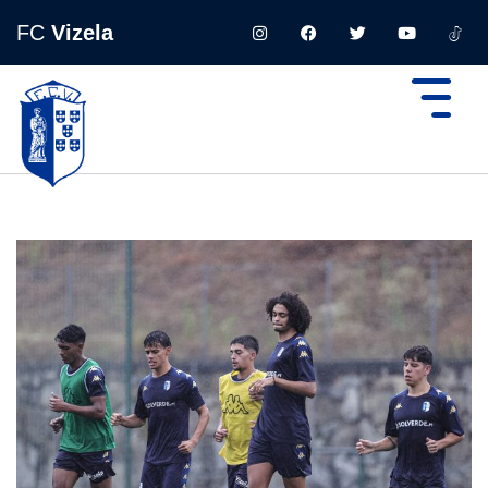
FC
Vizela