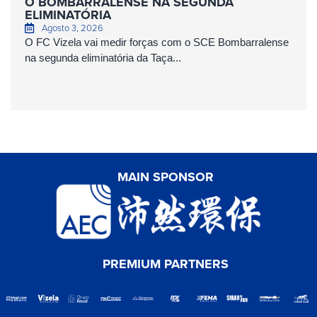
O BOMBARRALENSE NA SEGUNDA
ELIMINATÓRIA
Agosto 3, 2026
O FC Vizela vai medir forças com o SCE Bombarralense
na segunda eliminatória da Taça...
MAIN SPONSOR
PREMIUM PARTNERS