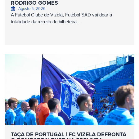
RODRIGO GOMES
Agosto 5, 2026
A Futebol Clube de Vizela, Futebol SAD vai doar a
totalidade da receita de bilheteira...
TAÇA DE PORTUGAL | FC VIZELA DEFRONTA