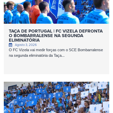
TAÇA DE PORTUGAL | FC VIZELA DEFRONTA
O BOMBARRALENSE NA SEGUNDA
ELIMINATÓRIA
Agosto 3, 2026
O FC Vizela vai medir forças com o SCE Bombarralense
na segunda eliminatória da Taça...