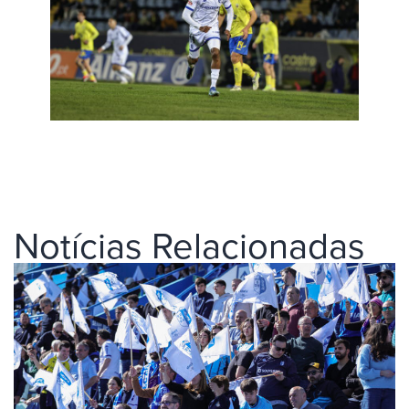
Notícias Relacionadas