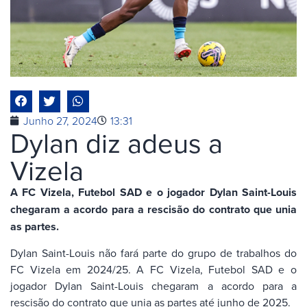
Junho 27, 2024
13:31
Dylan diz adeus a
Vizela
A FC Vizela, Futebol SAD e o jogador Dylan Saint-Louis
chegaram a acordo para a rescisão do contrato que unia
as partes.
Dylan Saint-Louis não fará parte do grupo de trabalhos do
FC Vizela em 2024/25. A FC Vizela, Futebol SAD e o
jogador Dylan Saint-Louis chegaram a acordo para a
rescisão do contrato que unia as partes até junho de 2025.