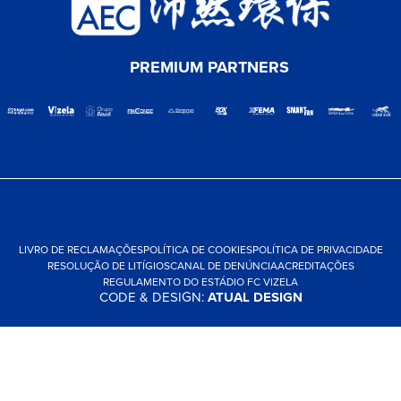
PREMIUM PARTNERS
LIVRO DE RECLAMAÇÕES
POLÍTICA DE COOKIES
POLÍTICA DE PRIVACIDADE
RESOLUÇÃO DE LITÍGIOS
CANAL DE DENÚNCIA
ACREDITAÇÕES
REGULAMENTO DO ESTÁDIO FC VIZELA
CODE & DESIGN:
ATUAL DESIGN