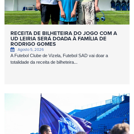
RECEITA DE BILHETEIRA DO JOGO COM A
UD LEIRIA SERÁ DOADA À FAMÍLIA DE
RODRIGO GOMES
Agosto 5, 2026
A Futebol Clube de Vizela, Futebol SAD vai doar a
totalidade da receita de bilheteira...