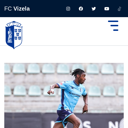
FC
Vizela