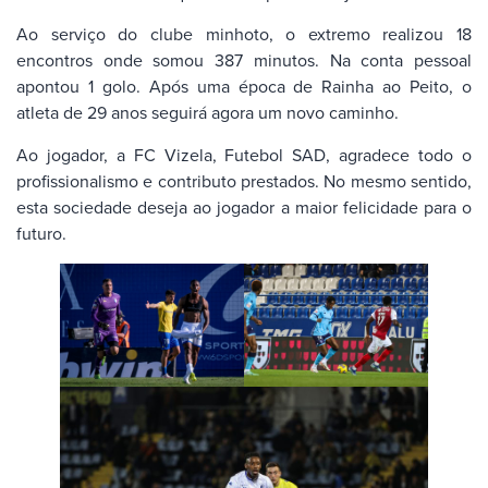
Ao serviço do clube minhoto, o extremo realizou 18
encontros onde somou 387 minutos. Na conta pessoal
apontou 1 golo. Após uma época de Rainha ao Peito, o
atleta de 29 anos seguirá agora um novo caminho.
Ao jogador, a FC Vizela, Futebol SAD, agradece todo o
profissionalismo e contributo prestados. No mesmo sentido,
esta sociedade deseja ao jogador a maior felicidade para o
futuro.