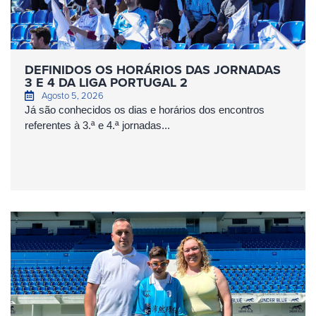
DEFINIDOS OS HORÁRIOS DAS JORNADAS
3 E 4 DA LIGA PORTUGAL 2
Agosto 5, 2026
Já são conhecidos os dias e horários dos encontros
referentes à 3.ª e 4.ª jornadas...