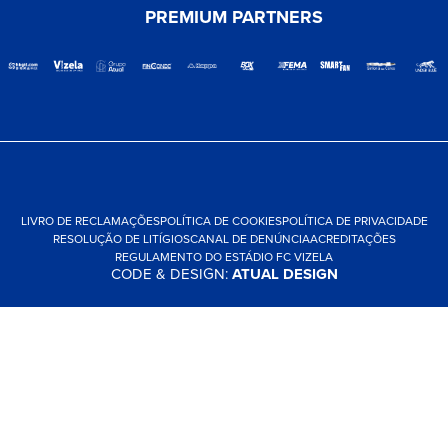
PREMIUM PARTNERS
LIVRO DE RECLAMAÇÕES
POLÍTICA DE COOKIES
POLÍTICA DE PRIVACIDADE
RESOLUÇÃO DE LITÍGIOS
CANAL DE DENÚNCIA
ACREDITAÇÕES
REGULAMENTO DO ESTÁDIO FC VIZELA
CODE & DESIGN:
ATUAL DESIGN