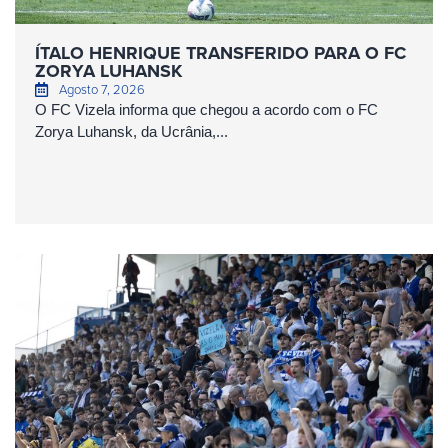
ÍTALO HENRIQUE TRANSFERIDO PARA O FC
ZORYA LUHANSK
Agosto 7, 2026
O FC Vizela informa que chegou a acordo com o FC
Zorya Luhansk, da Ucrânia,...