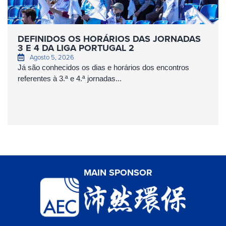
DEFINIDOS OS HORÁRIOS DAS JORNADAS
3 E 4 DA LIGA PORTUGAL 2
Agosto 5, 2026
Já são conhecidos os dias e horários dos encontros
referentes à 3.ª e 4.ª jornadas...
MAIN SPONSOR