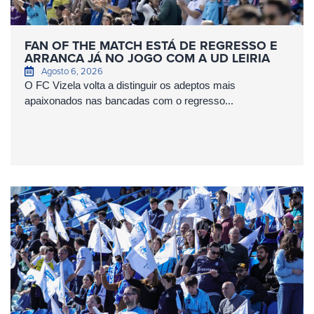
FAN OF THE MATCH ESTÁ DE REGRESSO E
ARRANCA JÁ NO JOGO COM A UD LEIRIA
Agosto 6, 2026
O FC Vizela volta a distinguir os adeptos mais
apaixonados nas bancadas com o regresso...