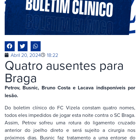
Abril 20, 2024
18:22
Quatro ausentes para
Braga
Petrov, Busnic, Bruno Costa e Lacava indisponíveis por
lesão.
Do boletim clínico do FC Vizela constam quatro nomes,
todos eles impedidos de jogar esta noite contra o SC Braga.
Assim, Petrov sofreu uma rotura do ligamento cruzado
anterior do joelho direto e será sujeito a cirurgia nos
próximos dias. Busnic faz tratamento a uma entorse do