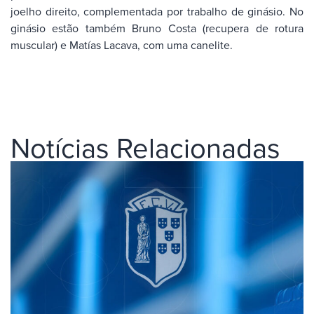
joelho direito, complementada por trabalho de ginásio. No
ginásio estão também Bruno Costa (recupera de rotura
muscular) e Matías Lacava, com uma canelite.
Notícias Relacionadas