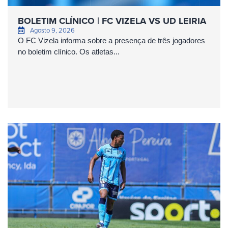
BOLETIM CLÍNICO | FC VIZELA VS UD LEIRIA
Agosto 9, 2026
O FC Vizela informa sobre a presença de três jogadores
no boletim clínico. Os atletas...