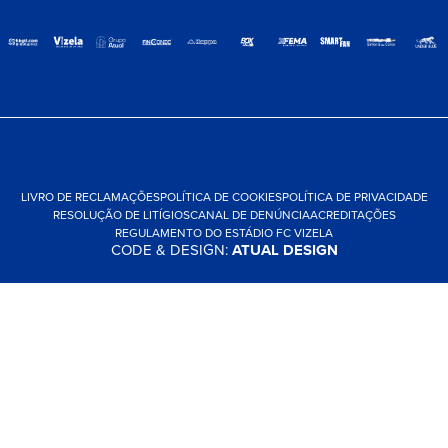
LIVRO DE RECLAMAÇÕES
POLÍTICA DE COOKIES
POLÍTICA DE PRIVACIDADE
RESOLUÇÃO DE LITÍGIOS
CANAL DE DENÚNCIA
ACREDITAÇÕES
REGULAMENTO DO ESTÁDIO FC VIZELA
CODE & DESIGN:
ATUAL DESIGN