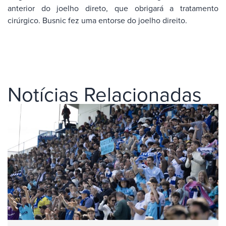
anterior do joelho direto, que obrigará a tratamento
cirúrgico. Busnic fez uma entorse do joelho direito.
Notícias Relacionadas