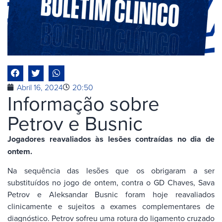
Abril 16, 2024
20:50
Informação sobre
Petrov e Busnic
Jogadores reavaliados às lesões contraídas no dia de
ontem.
Na sequência das lesões que os obrigaram a ser
substituídos no jogo de ontem, contra o GD Chaves, Sava
Petrov e Aleksandar Busnic foram hoje reavaliados
clinicamente e sujeitos a exames complementares de
diagnóstico. Petrov sofreu uma rotura do ligamento cruzado