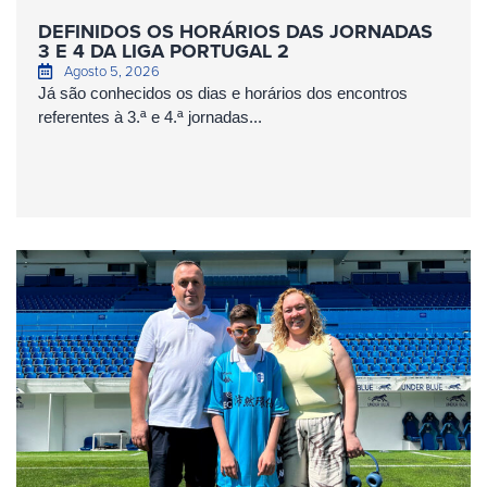
DEFINIDOS OS HORÁRIOS DAS JORNADAS
3 E 4 DA LIGA PORTUGAL 2
Agosto 5, 2026
Já são conhecidos os dias e horários dos encontros
referentes à 3.ª e 4.ª jornadas...