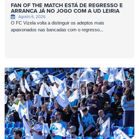
FAN OF THE MATCH ESTÁ DE REGRESSO E
ARRANCA JÁ NO JOGO COM A UD LEIRIA
Agosto 6, 2026
O FC Vizela volta a distinguir os adeptos mais
apaixonados nas bancadas com o regresso...