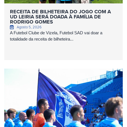
RECEITA DE BILHETEIRA DO JOGO COM A
UD LEIRIA SERÁ DOADA À FAMÍLIA DE
RODRIGO GOMES
Agosto 5, 2026
A Futebol Clube de Vizela, Futebol SAD vai doar a
totalidade da receita de bilheteira...