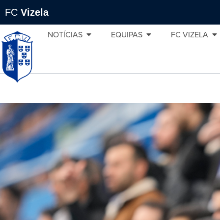
FC
Vizela
NOTÍCIAS
EQUIPAS
FC VIZELA