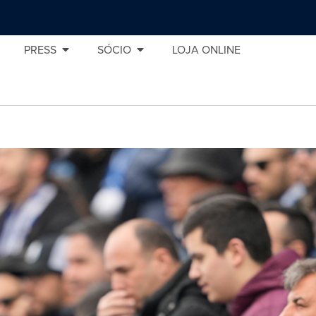
PRESS
SÓCIO
LOJA ONLINE