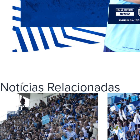
Notícias Relacionadas