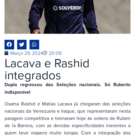
Março 29, 2024
20:09
Lacava e Rashid
integrados
Dupla regressou das Seleções nacionais. Só Ruberto
indisponível
Osama Rashid e Matías Lacava já chegaram das seleções
nacionais da Venezuela e Iraque, que representaram nesta
paragem competitiva e treinaram hoje às ordens de Rubén
de la Barrera, com as devidas especificidades inerentes a
quem teve viagens muito longas. Com a integração dos