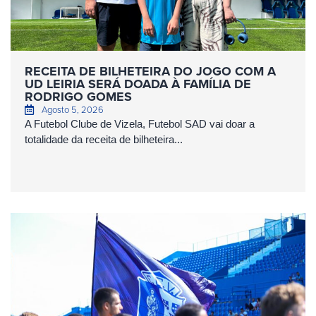
RECEITA DE BILHETEIRA DO JOGO COM A
UD LEIRIA SERÁ DOADA À FAMÍLIA DE
RODRIGO GOMES
Agosto 5, 2026
A Futebol Clube de Vizela, Futebol SAD vai doar a
totalidade da receita de bilheteira...