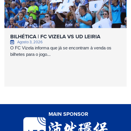
BILHÉTICA | FC VIZELA VS UD LEIRIA
Agosto 3, 2026
O FC Vizela informa que já se encontram à venda os
bilhetes para o jogo...
MAIN SPONSOR