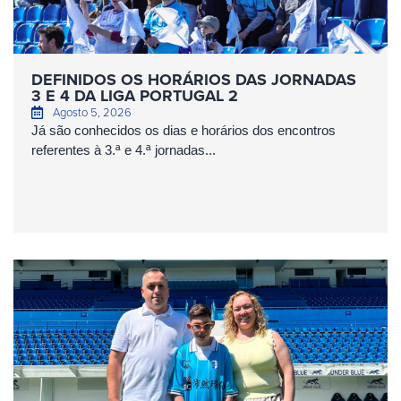
DEFINIDOS OS HORÁRIOS DAS JORNADAS
3 E 4 DA LIGA PORTUGAL 2
Agosto 5, 2026
Já são conhecidos os dias e horários dos encontros
referentes à 3.ª e 4.ª jornadas...