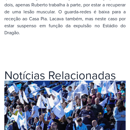
dois, apenas Ruberto trabalha à parte, por estar a recuperar
de uma lesão muscular. O guarda-redes é baixa para a
receção ao Casa Pia. Lacava também, mas neste caso por
estar suspenso em função da expulsão no Estádio do
Dragão.
Notícias Relacionadas