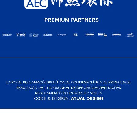
PREMIUM PARTNERS
LIVRO DE RECLAMAÇÕES
POLÍTICA DE COOKIES
POLÍTICA DE PRIVACIDADE
RESOLUÇÃO DE LITÍGIOS
CANAL DE DENÚNCIA
ACREDITAÇÕES
REGULAMENTO DO ESTÁDIO FC VIZELA
CODE & DESIGN:
ATUAL DESIGN