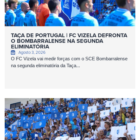
TAÇA DE PORTUGAL | FC VIZELA DEFRONTA
O BOMBARRALENSE NA SEGUNDA
ELIMINATÓRIA
Agosto 3, 2026
O FC Vizela vai medir forças com o SCE Bombarralense
na segunda eliminatória da Taça...