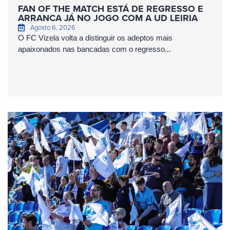
FAN OF THE MATCH ESTÁ DE REGRESSO E
ARRANCA JÁ NO JOGO COM A UD LEIRIA
Agosto 6, 2026
O FC Vizela volta a distinguir os adeptos mais
apaixonados nas bancadas com o regresso...