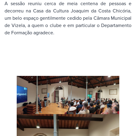
A sessão reuniu cerca de meia centena de pessoas e
decorreu na Casa da Cultura Joaquim da Costa Chicória,
um belo espaço gentilmente cedido pela Câmara Municipal
de Vizela, a quem o clube e em particular o Departamento
de Formação agradece.