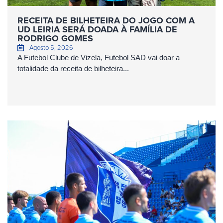
RECEITA DE BILHETEIRA DO JOGO COM A
UD LEIRIA SERÁ DOADA À FAMÍLIA DE
RODRIGO GOMES
Agosto 5, 2026
A Futebol Clube de Vizela, Futebol SAD vai doar a
totalidade da receita de bilheteira...