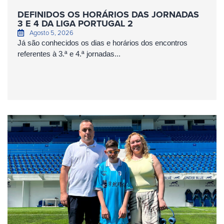
DEFINIDOS OS HORÁRIOS DAS JORNADAS
3 E 4 DA LIGA PORTUGAL 2
Agosto 5, 2026
Já são conhecidos os dias e horários dos encontros
referentes à 3.ª e 4.ª jornadas...