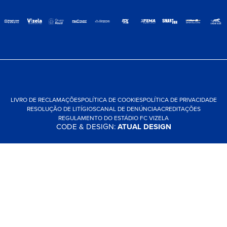
LIVRO DE RECLAMAÇÕES
POLÍTICA DE COOKIES
POLÍTICA DE PRIVACIDADE
RESOLUÇÃO DE LITÍGIOS
CANAL DE DENÚNCIA
ACREDITAÇÕES
REGULAMENTO DO ESTÁDIO FC VIZELA
CODE & DESIGN:
ATUAL DESIGN