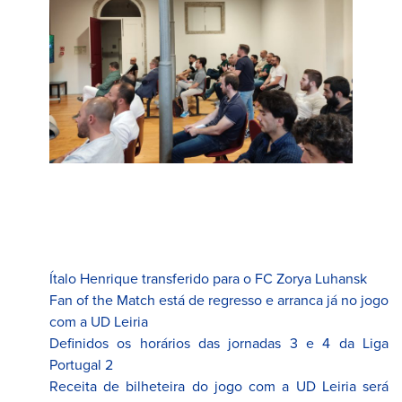
Ítalo Henrique transferido para o FC Zorya Luhansk
Fan of the Match está de regresso e arranca já no jogo
com a UD Leiria
Definidos os horários das jornadas 3 e 4 da Liga
Portugal 2
Receita de bilheteira do jogo com a UD Leiria será