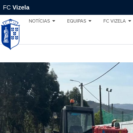
FC
Vizela
NOTÍCIAS
EQUIPAS
FC VIZELA