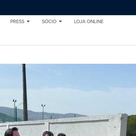
PRESS
SÓCIO
LOJA ONLINE