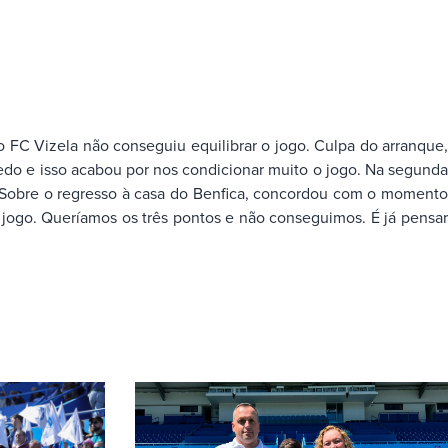
 FC Vizela não conseguiu equilibrar o jogo. Culpa do arranque,
edo e isso acabou por nos condicionar muito o jogo. Na segunda
u. Sobre o regresso à casa do Benfica, concordou com o momento
 jogo. Queríamos os três pontos e não conseguimos. É já pensar