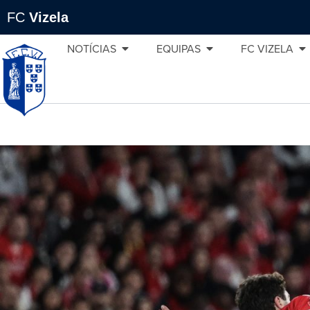
FC
Vizela
NOTÍCIAS
EQUIPAS
FC VIZELA