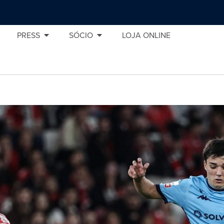
PRESS
SÓCIO
LOJA ONLINE