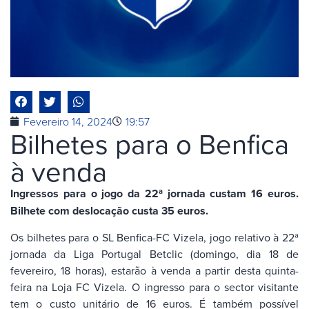
Fevereiro 14, 2024
19:57
Bilhetes para o Benfica
à venda
Ingressos para o jogo da 22ª jornada custam 16 euros.
Bilhete com deslocação custa 35 euros.
Os bilhetes para o SL Benfica-FC Vizela, jogo relativo à 22ª
jornada da Liga Portugal Betclic (domingo, dia 18 de
fevereiro, 18 horas), estarão à venda a partir desta quinta-
feira na Loja FC Vizela. O ingresso para o sector visitante
tem o custo unitário de 16 euros. É também possível