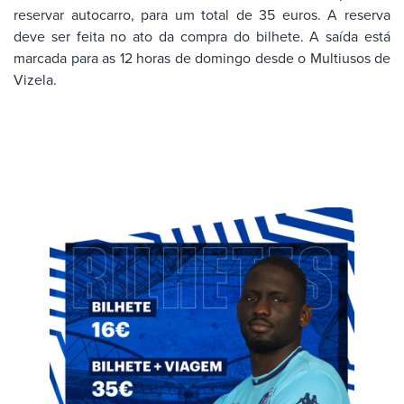
reservar autocarro, para um total de 35 euros. A reserva
deve ser feita no ato da compra do bilhete. A saída está
marcada para as 12 horas de domingo desde o Multiusos de
Vizela.