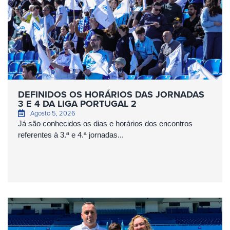
DEFINIDOS OS HORÁRIOS DAS JORNADAS
3 E 4 DA LIGA PORTUGAL 2
Agosto 5, 2026
Já são conhecidos os dias e horários dos encontros
referentes à 3.ª e 4.ª jornadas...