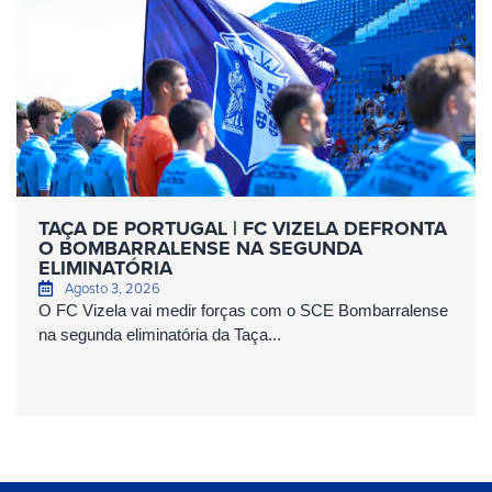
TAÇA DE PORTUGAL | FC VIZELA DEFRONTA
O BOMBARRALENSE NA SEGUNDA
ELIMINATÓRIA
Agosto 3, 2026
O FC Vizela vai medir forças com o SCE Bombarralense
na segunda eliminatória da Taça...