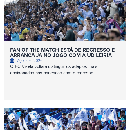
FAN OF THE MATCH ESTÁ DE REGRESSO E
ARRANCA JÁ NO JOGO COM A UD LEIRIA
Agosto 6, 2026
O FC Vizela volta a distinguir os adeptos mais
apaixonados nas bancadas com o regresso...