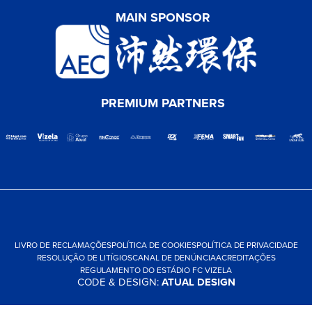
MAIN SPONSOR
PREMIUM PARTNERS
LIVRO DE RECLAMAÇÕES
POLÍTICA DE COOKIES
POLÍTICA DE PRIVACIDADE
RESOLUÇÃO DE LITÍGIOS
CANAL DE DENÚNCIA
ACREDITAÇÕES
REGULAMENTO DO ESTÁDIO FC VIZELA
CODE & DESIGN:
ATUAL DESIGN