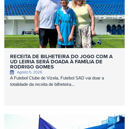
RECEITA DE BILHETEIRA DO JOGO COM A
UD LEIRIA SERÁ DOADA À FAMÍLIA DE
RODRIGO GOMES
Agosto 5, 2026
A Futebol Clube de Vizela, Futebol SAD vai doar a
totalidade da receita de bilheteira...