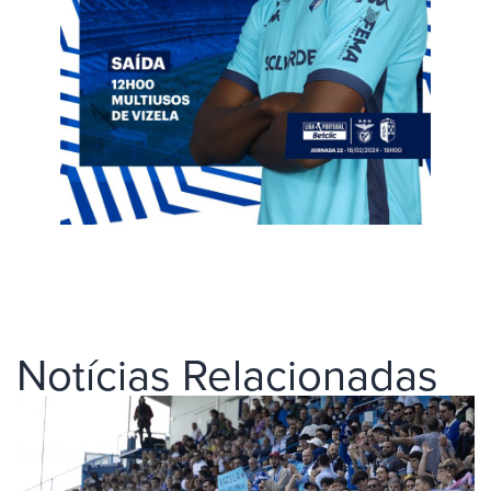
Notícias Relacionadas