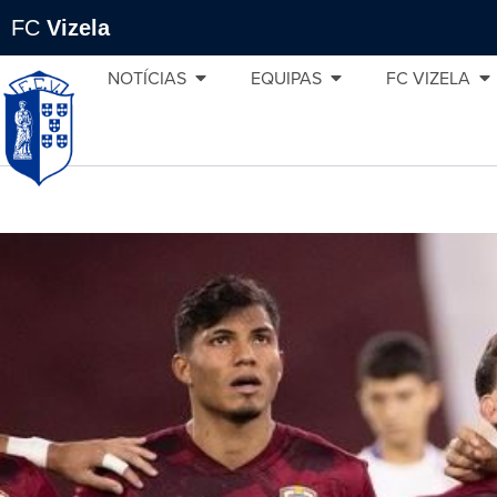
FC
Vizela
NOTÍCIAS
EQUIPAS
FC VIZELA