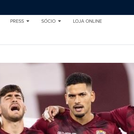
PRESS
SÓCIO
LOJA ONLINE