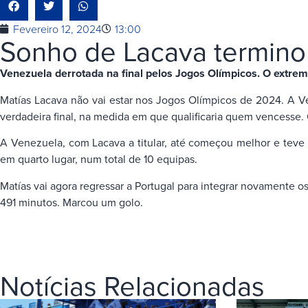
Fevereiro 12, 2024
13:00
Sonho de Lacava termino
Venezuela derrotada na final pelos Jogos Olímpicos. O extrem
Matías Lacava não vai estar nos Jogos Olímpicos de 2024. A Ven
verdadeira final, na medida em que qualificaria quem vencesse. 
A Venezuela, com Lacava a titular, até começou melhor e teve 
em quarto lugar, num total de 10 equipas.
Matías vai agora regressar a Portugal para integrar novamente os
491 minutos. Marcou um golo.
Notícias Relacionadas