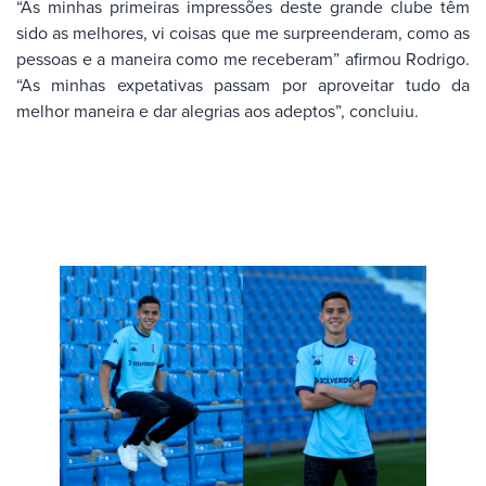
“As minhas primeiras impressões deste grande clube têm
sido as melhores, vi coisas que me surpreenderam, como as
pessoas e a maneira como me receberam” afirmou Rodrigo.
“As minhas expetativas passam por aproveitar tudo da
melhor maneira e dar alegrias aos adeptos”, concluiu.