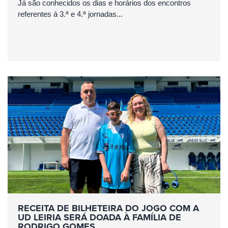
Já são conhecidos os dias e horários dos encontros
referentes à 3.ª e 4.ª jornadas...
RECEITA DE BILHETEIRA DO JOGO COM A
UD LEIRIA SERÁ DOADA À FAMÍLIA DE
RODRIGO GOMES