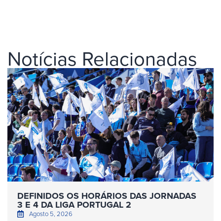
Notícias Relacionadas
DEFINIDOS OS HORÁRIOS DAS JORNADAS
3 E 4 DA LIGA PORTUGAL 2
Agosto 5, 2026