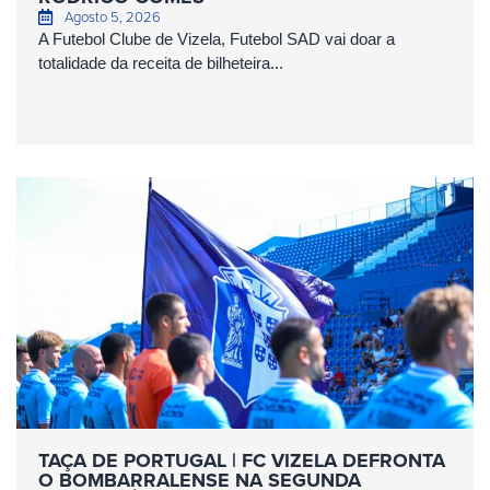
Agosto 5, 2026
A Futebol Clube de Vizela, Futebol SAD vai doar a
totalidade da receita de bilheteira...
TAÇA DE PORTUGAL | FC VIZELA DEFRONTA
O BOMBARRALENSE NA SEGUNDA