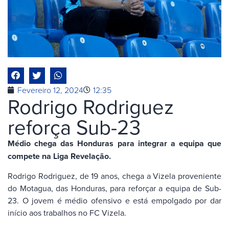
Fevereiro 12, 2024
12:35
Rodrigo Rodriguez
reforça Sub-23
Médio chega das Honduras para integrar a equipa que
compete na Liga Revelação.
Rodrigo Rodriguez, de 19 anos, chega a Vizela proveniente
do Motagua, das Honduras, para reforçar a equipa de Sub-
23. O jovem é médio ofensivo e está empolgado por dar
início aos trabalhos no FC Vizela.