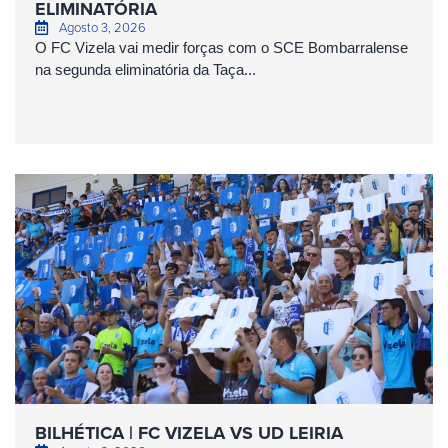
ELIMINATÓRIA
Agosto 3, 2026
O FC Vizela vai medir forças com o SCE Bombarralense
na segunda eliminatória da Taça...
BILHÉTICA | FC VIZELA VS UD LEIRIA