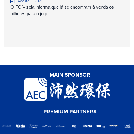
Agosto 3, 2026
O FC Vizela informa que já se encontram à venda os
bilhetes para o jogo...
MAIN SPONSOR
PREMIUM PARTNERS