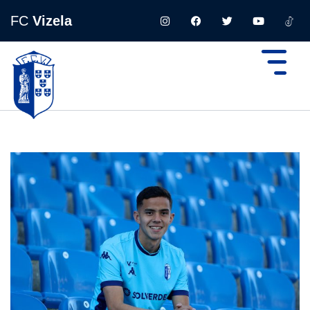
FC
Vizela