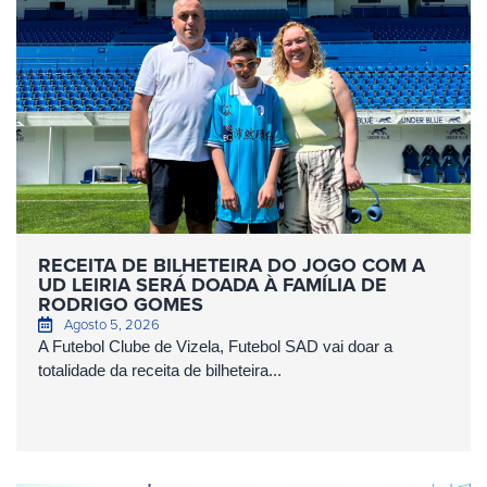
RECEITA DE BILHETEIRA DO JOGO COM A
UD LEIRIA SERÁ DOADA À FAMÍLIA DE
RODRIGO GOMES
Agosto 5, 2026
A Futebol Clube de Vizela, Futebol SAD vai doar a
totalidade da receita de bilheteira...