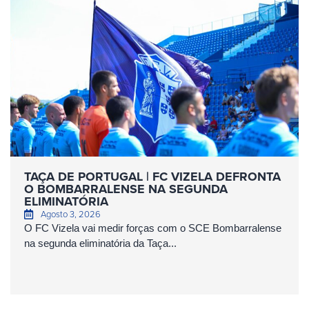
TAÇA DE PORTUGAL | FC VIZELA DEFRONTA
O BOMBARRALENSE NA SEGUNDA
ELIMINATÓRIA
Agosto 3, 2026
O FC Vizela vai medir forças com o SCE Bombarralense
na segunda eliminatória da Taça...