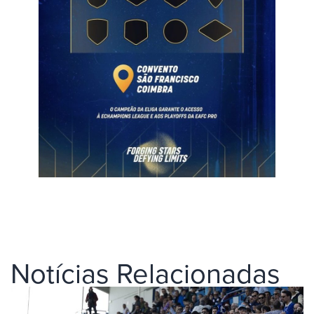
Notícias Relacionadas