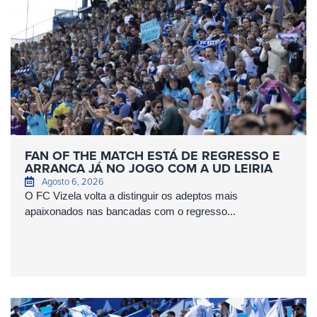
FAN OF THE MATCH ESTÁ DE REGRESSO E
ARRANCA JÁ NO JOGO COM A UD LEIRIA
Agosto 6, 2026
O FC Vizela volta a distinguir os adeptos mais
apaixonados nas bancadas com o regresso...