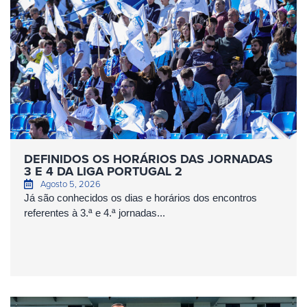
DEFINIDOS OS HORÁRIOS DAS JORNADAS
3 E 4 DA LIGA PORTUGAL 2
Agosto 5, 2026
Já são conhecidos os dias e horários dos encontros
referentes à 3.ª e 4.ª jornadas...