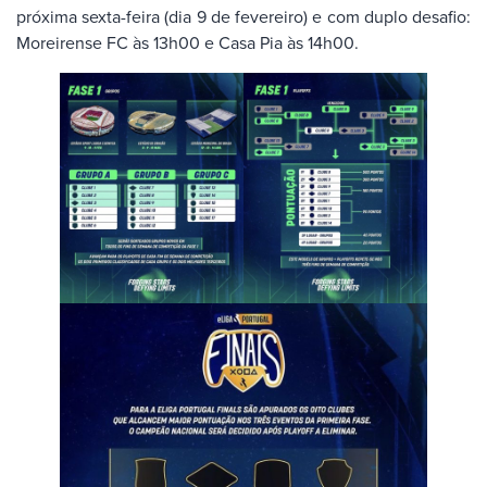
próxima sexta-feira (dia 9 de fevereiro) e com duplo desafio:
Moreirense FC às 13h00 e Casa Pia às 14h00.