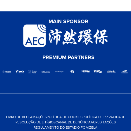
MAIN SPONSOR
PREMIUM PARTNERS
LIVRO DE RECLAMAÇÕES
POLÍTICA DE COOKIES
POLÍTICA DE PRIVACIDADE
RESOLUÇÃO DE LITÍGIOS
CANAL DE DENÚNCIA
ACREDITAÇÕES
REGULAMENTO DO ESTÁDIO FC VIZELA