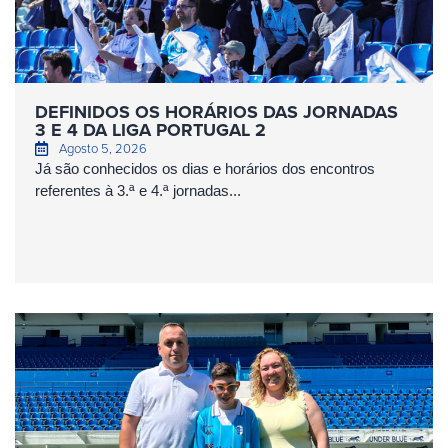
DEFINIDOS OS HORÁRIOS DAS JORNADAS
3 E 4 DA LIGA PORTUGAL 2
Agosto 5, 2026
Já são conhecidos os dias e horários dos encontros
referentes à 3.ª e 4.ª jornadas...