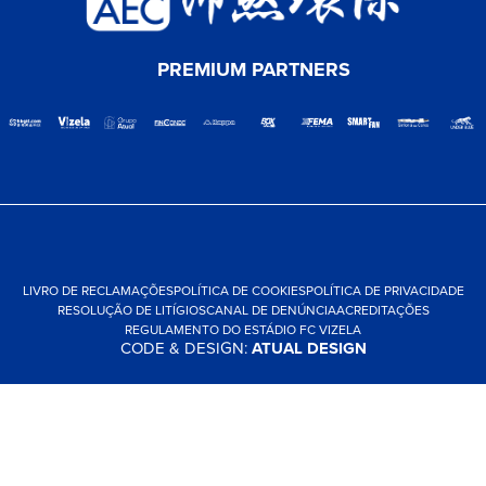
PREMIUM PARTNERS
LIVRO DE RECLAMAÇÕES
POLÍTICA DE COOKIES
POLÍTICA DE PRIVACIDADE
RESOLUÇÃO DE LITÍGIOS
CANAL DE DENÚNCIA
ACREDITAÇÕES
REGULAMENTO DO ESTÁDIO FC VIZELA
CODE & DESIGN:
ATUAL DESIGN