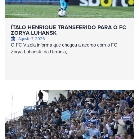
ÍTALO HENRIQUE TRANSFERIDO PARA O FC
ZORYA LUHANSK
Agosto 7, 2026
O FC Vizela informa que chegou a acordo com o FC
Zorya Luhansk, da Ucrânia,...