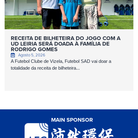
RECEITA DE BILHETEIRA DO JOGO COM A
UD LEIRIA SERÁ DOADA À FAMÍLIA DE
RODRIGO GOMES
Agosto 5, 2026
A Futebol Clube de Vizela, Futebol SAD vai doar a
totalidade da receita de bilheteira...
MAIN SPONSOR