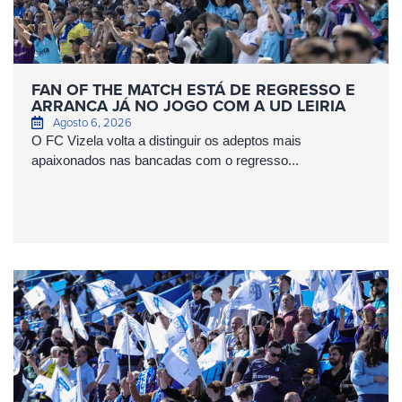
FAN OF THE MATCH ESTÁ DE REGRESSO E
ARRANCA JÁ NO JOGO COM A UD LEIRIA
Agosto 6, 2026
O FC Vizela volta a distinguir os adeptos mais
apaixonados nas bancadas com o regresso...