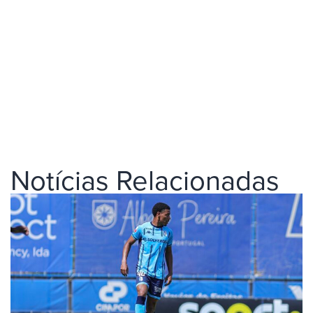
Notícias Relacionadas