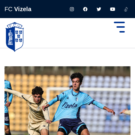
FC
Vizela