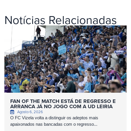
Notícias Relacionadas
FAN OF THE MATCH ESTÁ DE REGRESSO E
ARRANCA JÁ NO JOGO COM A UD LEIRIA
Agosto 6, 2026
O FC Vizela volta a distinguir os adeptos mais
apaixonados nas bancadas com o regresso...