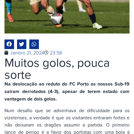
Janeiro 21, 2024
23:58
Muitos golos, pouca
sorte
Na deslocação ao reduto do FC Porto os nossos Sub-19
saíram derrotados (4-3), apesar de terem estado com
vantagem de dois golos.
Num desafio que se adivinhava de dificuldade para os
vizelenses, a verdade é que os visitantes entraram fortes e
não deixaram os dragões assumir a partida. O primeiro
lance de perigo é a favor dos portistas com uma bola à