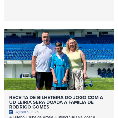
RECEITA DE BILHETEIRA DO JOGO COM A
UD LEIRIA SERÁ DOADA À FAMÍLIA DE
RODRIGO GOMES
Agosto 5, 2026
A Futebol Clube de Vizela, Futebol SAD vai doar a