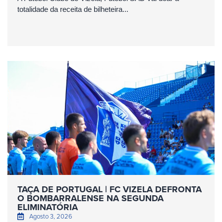
totalidade da receita de bilheteira...
TAÇA DE PORTUGAL | FC VIZELA DEFRONTA
O BOMBARRALENSE NA SEGUNDA
ELIMINATÓRIA
Agosto 3, 2026