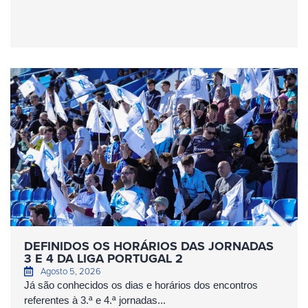
DEFINIDOS OS HORÁRIOS DAS JORNADAS
3 E 4 DA LIGA PORTUGAL 2
Agosto 5, 2026
Já são conhecidos os dias e horários dos encontros
referentes à 3.ª e 4.ª jornadas...