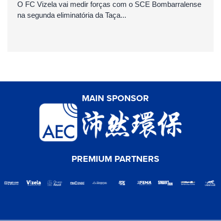
O FC Vizela vai medir forças com o SCE Bombarralense
na segunda eliminatória da Taça...
MAIN SPONSOR
PREMIUM PARTNERS