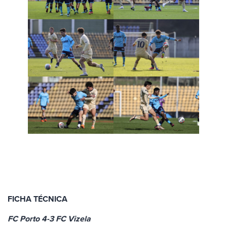
FICHA TÉCNICA
FC Porto 4-3 FC Vizela