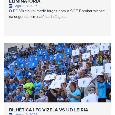
ELIMINATÓRIA
Agosto 3, 2026
O FC Vizela vai medir forças com o SCE Bombarralense
na segunda eliminatória da Taça...
BILHÉTICA | FC VIZELA VS UD LEIRIA
Agosto 3, 2026