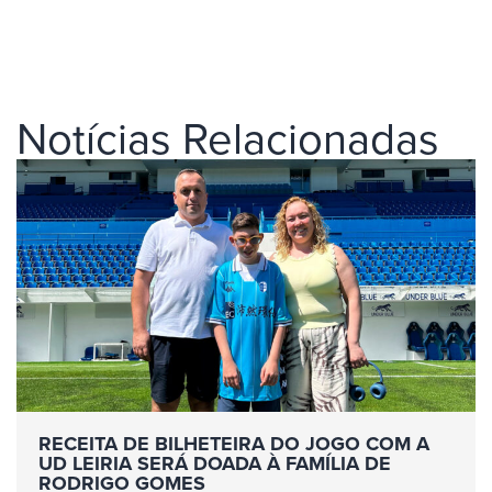
Notícias Relacionadas
RECEITA DE BILHETEIRA DO JOGO COM A
UD LEIRIA SERÁ DOADA À FAMÍLIA DE
RODRIGO GOMES