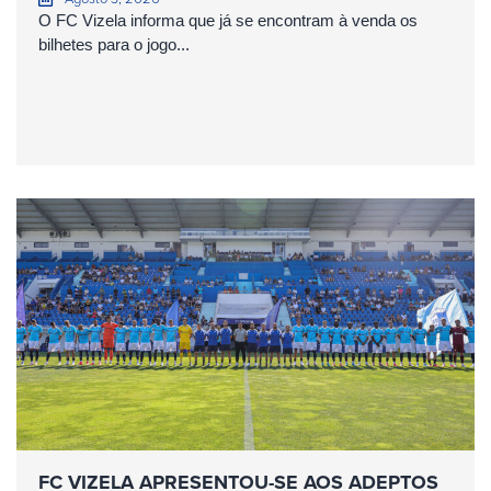
O FC Vizela informa que já se encontram à venda os
bilhetes para o jogo...
FC VIZELA APRESENTOU-SE AOS ADEPTOS