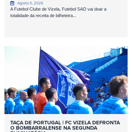
Agosto 5, 2026
A Futebol Clube de Vizela, Futebol SAD vai doar a
totalidade da receita de bilheteira...
TAÇA DE PORTUGAL | FC VIZELA DEFRONTA
O BOMBARRALENSE NA SEGUNDA