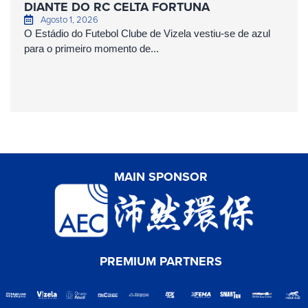
DIANTE DO RC CELTA FORTUNA
Agosto 1, 2026
O Estádio do Futebol Clube de Vizela vestiu-se de azul
para o primeiro momento de...
MAIN SPONSOR
PREMIUM PARTNERS