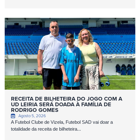
RECEITA DE BILHETEIRA DO JOGO COM A
UD LEIRIA SERÁ DOADA À FAMÍLIA DE
RODRIGO GOMES
Agosto 5, 2026
A Futebol Clube de Vizela, Futebol SAD vai doar a
totalidade da receita de bilheteira...