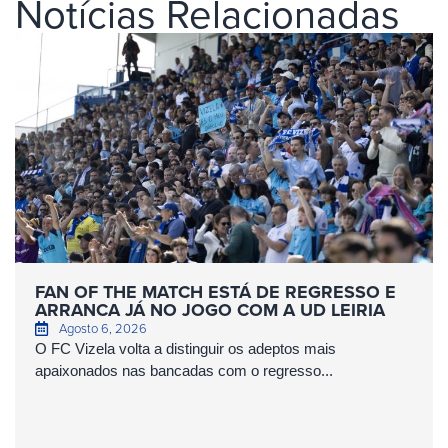
Notícias Relacionadas
FAN OF THE MATCH ESTÁ DE REGRESSO E
ARRANCA JÁ NO JOGO COM A UD LEIRIA
Agosto 6, 2026
O FC Vizela volta a distinguir os adeptos mais
apaixonados nas bancadas com o regresso...