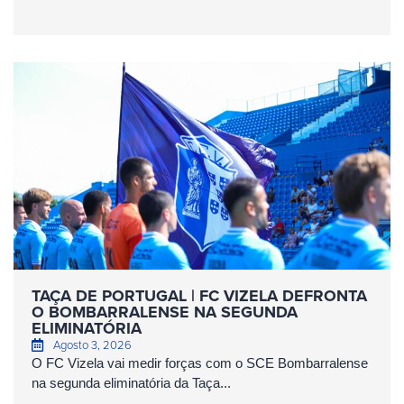
TAÇA DE PORTUGAL | FC VIZELA DEFRONTA
O BOMBARRALENSE NA SEGUNDA
ELIMINATÓRIA
Agosto 3, 2026
O FC Vizela vai medir forças com o SCE Bombarralense
na segunda eliminatória da Taça...