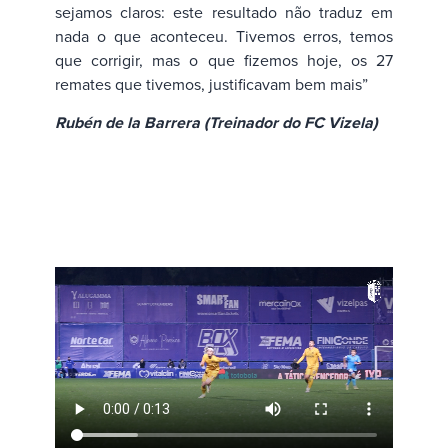
sejamos claros: este resultado não traduz em
nada o que aconteceu. Tivemos erros, temos
que corrigir, mas o que fizemos hoje, os 27
remates que tivemos, justificavam bem mais”
Rubén de la Barrera (Treinador do FC Vizela)