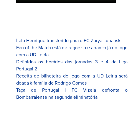
Ítalo Henrique transferido para o FC Zorya Luhansk
Fan of the Match está de regresso e arranca já no jogo
com a UD Leiria
Definidos os horários das jornadas 3 e 4 da Liga
Portugal 2
Receita de bilheteira do jogo com a UD Leiria será
doada à família de Rodrigo Gomes
Taça de Portugal | FC Vizela defronta o
Bombarralense na segunda eliminatória