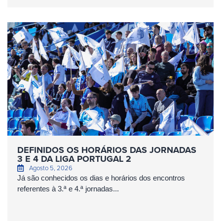
DEFINIDOS OS HORÁRIOS DAS JORNADAS
3 E 4 DA LIGA PORTUGAL 2
Agosto 5, 2026
Já são conhecidos os dias e horários dos encontros
referentes à 3.ª e 4.ª jornadas...