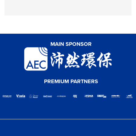
MAIN SPONSOR
PREMIUM PARTNERS