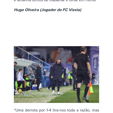
Hugo Oliveira (Jogador do FC Vizela)
“Uma derrota por 1-4 tira-nos toda a razão, mas