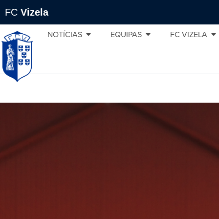
FC
Vizela
NOTÍCIAS
EQUIPAS
FC VIZELA