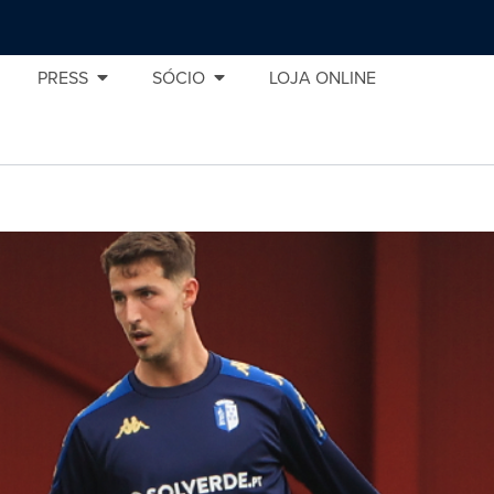
PRESS
SÓCIO
LOJA ONLINE