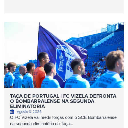
TAÇA DE PORTUGAL | FC VIZELA DEFRONTA
O BOMBARRALENSE NA SEGUNDA
ELIMINATÓRIA
Agosto 3, 2026
O FC Vizela vai medir forças com o SCE Bombarralense
na segunda eliminatória da Taça...