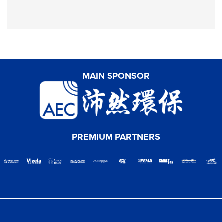
MAIN SPONSOR
PREMIUM PARTNERS