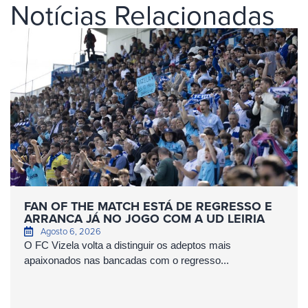
Notícias Relacionadas
FAN OF THE MATCH ESTÁ DE REGRESSO E
ARRANCA JÁ NO JOGO COM A UD LEIRIA
Agosto 6, 2026
O FC Vizela volta a distinguir os adeptos mais
apaixonados nas bancadas com o regresso...