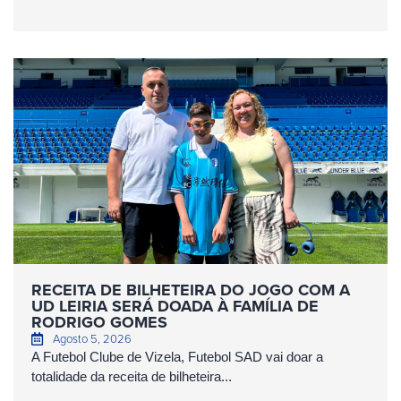
RECEITA DE BILHETEIRA DO JOGO COM A
UD LEIRIA SERÁ DOADA À FAMÍLIA DE
RODRIGO GOMES
Agosto 5, 2026
A Futebol Clube de Vizela, Futebol SAD vai doar a
totalidade da receita de bilheteira...