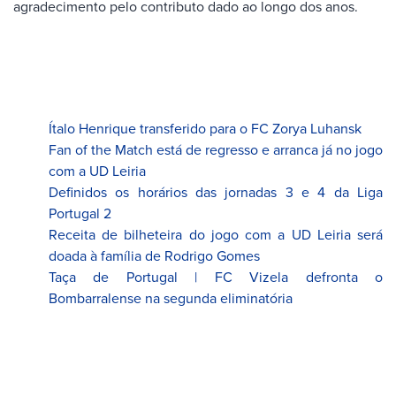
agradecimento pelo contributo dado ao longo dos anos.
Ítalo Henrique transferido para o FC Zorya Luhansk
Fan of the Match está de regresso e arranca já no jogo
com a UD Leiria
Definidos os horários das jornadas 3 e 4 da Liga
Portugal 2
Receita de bilheteira do jogo com a UD Leiria será
doada à família de Rodrigo Gomes
Taça de Portugal | FC Vizela defronta o
Bombarralense na segunda eliminatória