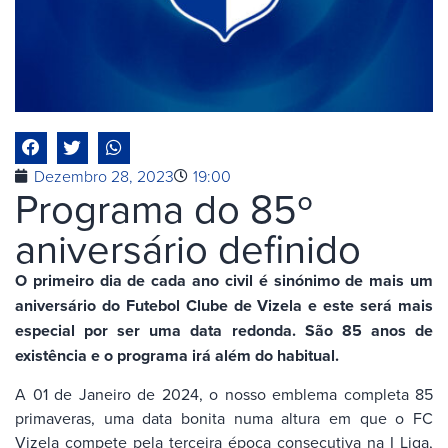
Dezembro 28, 2023
19:00
Programa do 85º
aniversário definido
O primeiro dia de cada ano civil é sinónimo de mais um
aniversário do Futebol Clube de Vizela e este será mais
especial por ser uma data redonda. São 85 anos de
existência e o programa irá além do habitual.
A 01 de Janeiro de 2024, o nosso emblema completa 85
primaveras, uma data bonita numa altura em que o FC
Vizela compete pela terceira época consecutiva na I Liga,