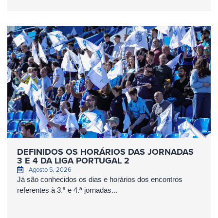
DEFINIDOS OS HORÁRIOS DAS JORNADAS
3 E 4 DA LIGA PORTUGAL 2
Agosto 5, 2026
Já são conhecidos os dias e horários dos encontros
referentes à 3.ª e 4.ª jornadas...