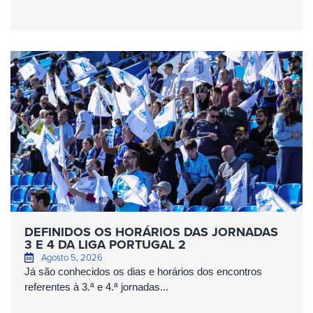
DEFINIDOS OS HORÁRIOS DAS JORNADAS
3 E 4 DA LIGA PORTUGAL 2
Agosto 5, 2026
Já são conhecidos os dias e horários dos encontros
referentes à 3.ª e 4.ª jornadas...