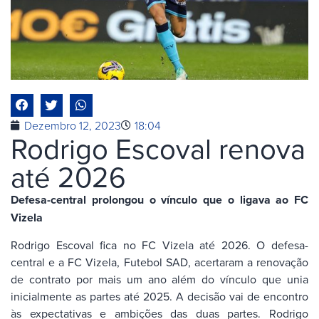
Dezembro 12, 2023
18:04
Rodrigo Escoval renova
até 2026
Defesa-central prolongou o vínculo que o ligava ao FC
Vizela
Rodrigo Escoval fica no FC Vizela até 2026. O defesa-
central e a FC Vizela, Futebol SAD, acertaram a renovação
de contrato por mais um ano além do vínculo que unia
inicialmente as partes até 2025. A decisão vai de encontro
às expectativas e ambições das duas partes. Rodrigo