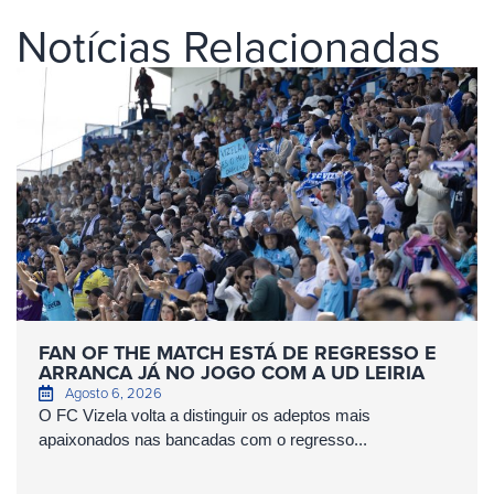
Notícias Relacionadas
FAN OF THE MATCH ESTÁ DE REGRESSO E
ARRANCA JÁ NO JOGO COM A UD LEIRIA
Agosto 6, 2026
O FC Vizela volta a distinguir os adeptos mais
apaixonados nas bancadas com o regresso...