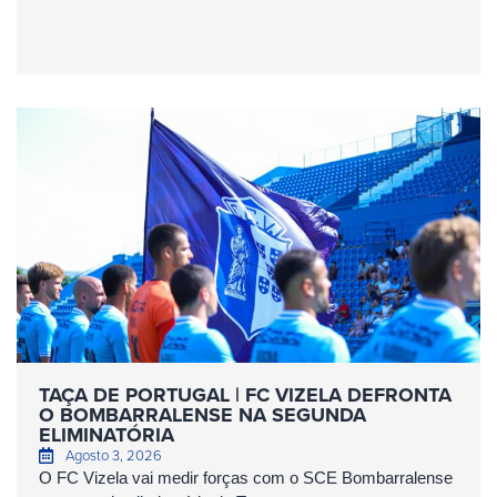
TAÇA DE PORTUGAL | FC VIZELA DEFRONTA
O BOMBARRALENSE NA SEGUNDA
ELIMINATÓRIA
Agosto 3, 2026
O FC Vizela vai medir forças com o SCE Bombarralense