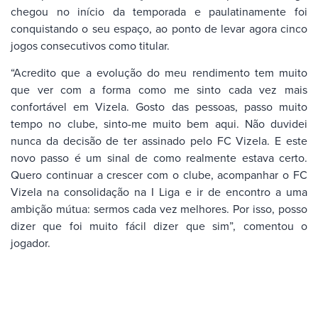
chegou no início da temporada e paulatinamente foi
conquistando o seu espaço, ao ponto de levar agora cinco
jogos consecutivos como titular.
“Acredito que a evolução do meu rendimento tem muito
que ver com a forma como me sinto cada vez mais
confortável em Vizela. Gosto das pessoas, passo muito
tempo no clube, sinto-me muito bem aqui. Não duvidei
nunca da decisão de ter assinado pelo FC Vizela. E este
novo passo é um sinal de como realmente estava certo.
Quero continuar a crescer com o clube, acompanhar o FC
Vizela na consolidação na I Liga e ir de encontro a uma
ambição mútua: sermos cada vez melhores. Por isso, posso
dizer que foi muito fácil dizer que sim”, comentou o
jogador.