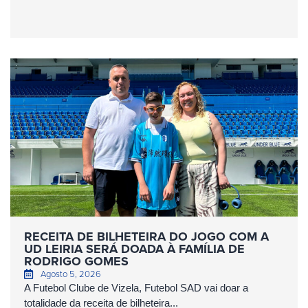
RECEITA DE BILHETEIRA DO JOGO COM A
UD LEIRIA SERÁ DOADA À FAMÍLIA DE
RODRIGO GOMES
Agosto 5, 2026
A Futebol Clube de Vizela, Futebol SAD vai doar a
totalidade da receita de bilheteira...