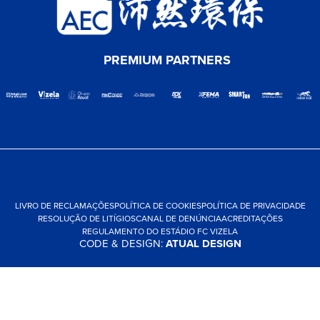
PREMIUM PARTNERS
LIVRO DE RECLAMAÇÕES
POLÍTICA DE COOKIES
POLÍTICA DE PRIVACIDADE
RESOLUÇÃO DE LITÍGIOS
CANAL DE DENÚNCIA
ACREDITAÇÕES
REGULAMENTO DO ESTÁDIO FC VIZELA
CODE & DESIGN:
ATUAL DESIGN