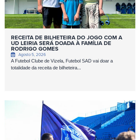
RECEITA DE BILHETEIRA DO JOGO COM A
UD LEIRIA SERÁ DOADA À FAMÍLIA DE
RODRIGO GOMES
Agosto 5, 2026
A Futebol Clube de Vizela, Futebol SAD vai doar a
totalidade da receita de bilheteira...