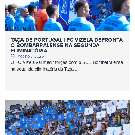
TAÇA DE PORTUGAL | FC VIZELA DEFRONTA
O BOMBARRALENSE NA SEGUNDA
ELIMINATÓRIA
Agosto 3, 2026
O FC Vizela vai medir forças com o SCE Bombarralense
na segunda eliminatória da Taça...