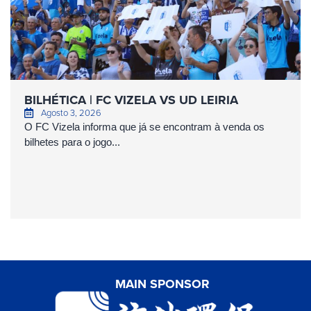
BILHÉTICA | FC VIZELA VS UD LEIRIA
Agosto 3, 2026
O FC Vizela informa que já se encontram à venda os
bilhetes para o jogo...
MAIN SPONSOR