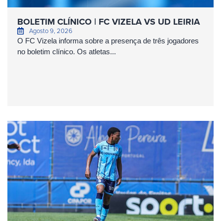
BOLETIM CLÍNICO | FC VIZELA VS UD LEIRIA
Agosto 9, 2026
O FC Vizela informa sobre a presença de três jogadores
no boletim clínico. Os atletas...