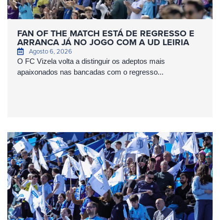
FAN OF THE MATCH ESTÁ DE REGRESSO E
ARRANCA JÁ NO JOGO COM A UD LEIRIA
Agosto 6, 2026
O FC Vizela volta a distinguir os adeptos mais
apaixonados nas bancadas com o regresso...