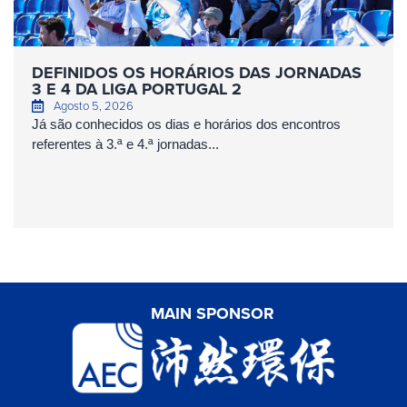
DEFINIDOS OS HORÁRIOS DAS JORNADAS
3 E 4 DA LIGA PORTUGAL 2
Agosto 5, 2026
Já são conhecidos os dias e horários dos encontros
referentes à 3.ª e 4.ª jornadas...
MAIN SPONSOR