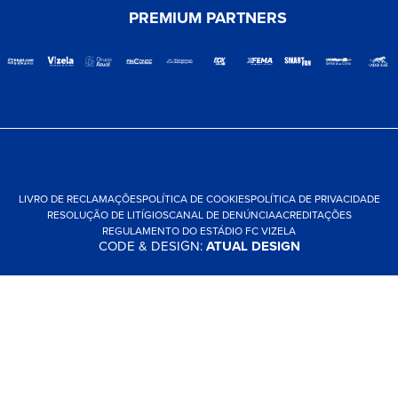
PREMIUM PARTNERS
LIVRO DE RECLAMAÇÕES
POLÍTICA DE COOKIES
POLÍTICA DE PRIVACIDADE
RESOLUÇÃO DE LITÍGIOS
CANAL DE DENÚNCIA
ACREDITAÇÕES
REGULAMENTO DO ESTÁDIO FC VIZELA
CODE & DESIGN:
ATUAL DESIGN