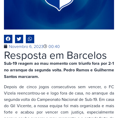
Novembro 6, 2023
00:40
Resposta em Barcelos
Sub-19 reagem ao mau momento com triunfo fora por 2-1
no arranque da segunda volta. Pedro Ramos e Guilherme
Santos marcaram.
Depois de cinco jogos consecutivos sem vencer, o FC
Vizela reencontrou-se e logo fora de casa, no arranque da
segunda volta do Campeonato Nacional de Sub-19. Em casa
do Gil Vicente, a nossa equipa foi mais organizada e mais
forte e acabou por vencer com justiça, especialmente