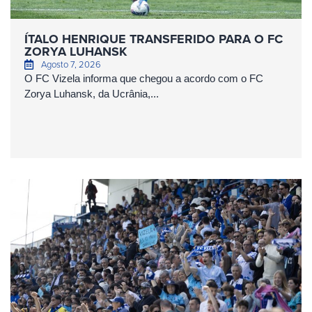
ÍTALO HENRIQUE TRANSFERIDO PARA O FC
ZORYA LUHANSK
Agosto 7, 2026
O FC Vizela informa que chegou a acordo com o FC
Zorya Luhansk, da Ucrânia,...