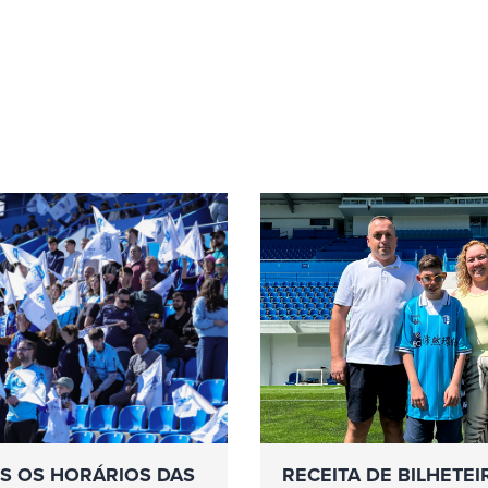
S OS HORÁRIOS DAS
RECEITA DE BILHETEI