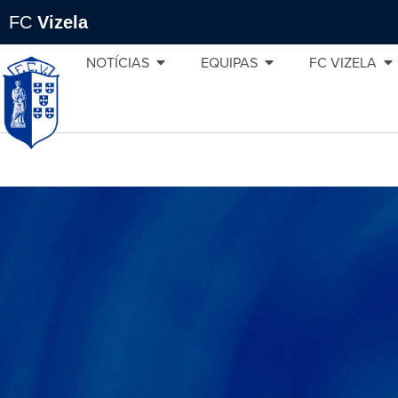
FC
Vizela
NOTÍCIAS
EQUIPAS
FC VIZELA