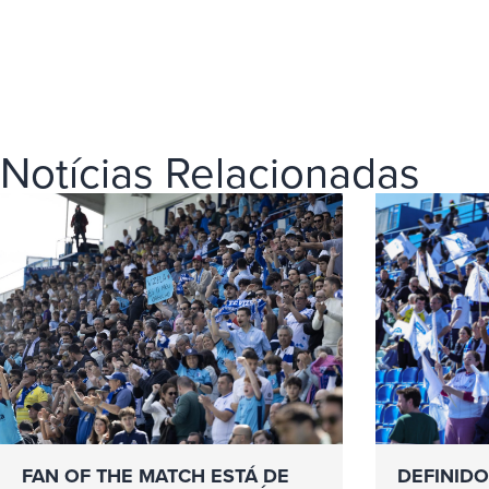
Notícias Relacionadas
FAN OF THE MATCH ESTÁ DE
DEFINIDO