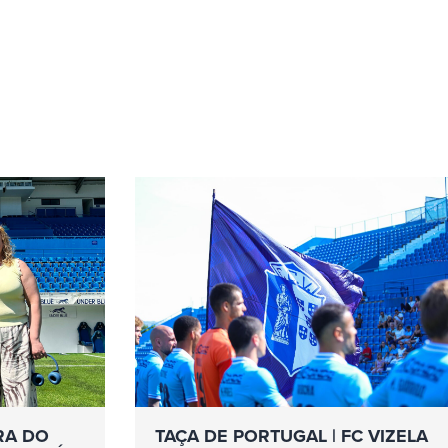
RA DO
TAÇA DE PORTUGAL | FC VIZELA