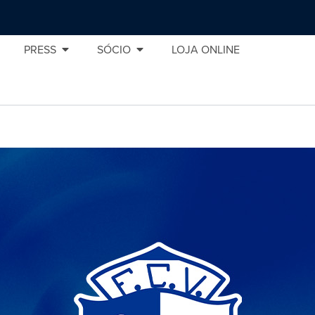
PRESS
SÓCIO
LOJA ONLINE